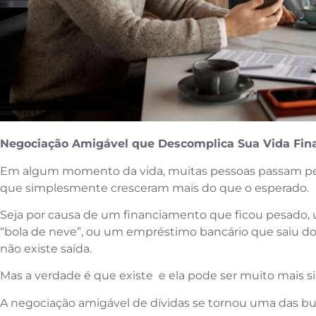
Negociação Amigável que Descomplica Sua Vida Fina
Em algum momento da vida, muitas pessoas passam pelo
que simplesmente cresceram mais do que o esperado.
Seja por causa de um financiamento que ficou pesado, 
“bola de neve”, ou um empréstimo bancário que saiu do
não existe saída.
Mas a verdade é que existe e ela pode ser muito mais s
A negociação amigável de dívidas se tornou uma das bu