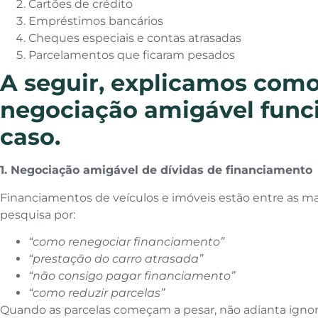
Cartões de crédito
Empréstimos bancários
Cheques especiais e contas atrasadas
Parcelamentos que ficaram pesados
A seguir, explicamos com
negociação amigável func
caso.
1. Negociação amigável de dívidas de financiamento
Financiamentos de veículos e imóveis estão entre as 
pesquisa por:
“como renegociar financiamento”
“prestação do carro atrasada”
“não consigo pagar financiamento”
“como reduzir parcelas”
Quando as parcelas começam a pesar, não adianta ignor