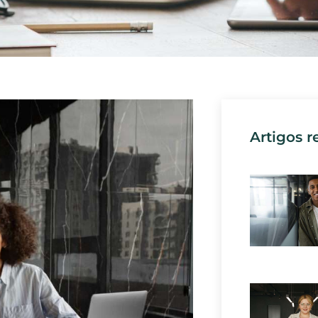
Artigos r