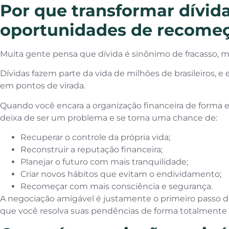
Por que transformar dívid
oportunidades de recome
Muita gente pensa que dívida é sinônimo de fracasso, m
Dívidas fazem parte da vida de milhões de brasileiros, 
em pontos de virada.
Quando você encara a organização financeira de forma es
deixa de ser um problema e se torna uma chance de:
Recuperar o controle da própria vida;
Reconstruir a reputação financeira;
Planejar o futuro com mais tranquilidade;
Criar novos hábitos que evitam o endividamento;
Recomeçar com mais consciência e segurança.
A negociação amigável é justamente o primeiro passo 
que você resolva suas pendências de forma totalmente