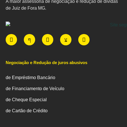
A maior assessoria de negociação e redução de dívidas
de Juiz de Fora MG.
Negociação e Redução de juros abusivos
de Empréstimo Bancário
de Financiamento de Veículo
de Cheque Especial
de Cartão de Crédito