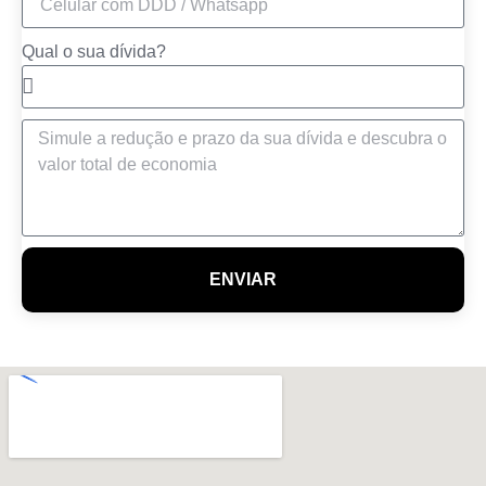
Qual o sua dívida?
ENVIAR