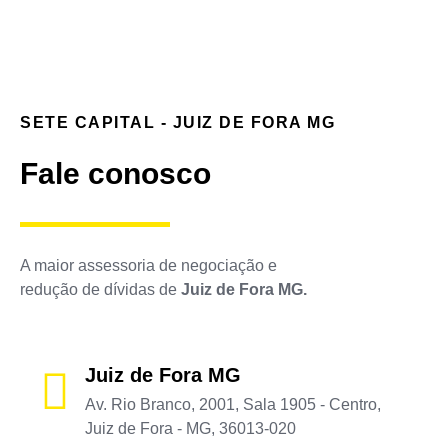
SETE CAPITAL - JUIZ DE FORA MG
Fale conosco
A maior assessoria de negociação e
redução de dívidas de
Juiz de Fora MG.
Juiz de Fora MG
Av. Rio Branco, 2001, Sala 1905 - Centro,
Juiz de Fora - MG, 36013-020