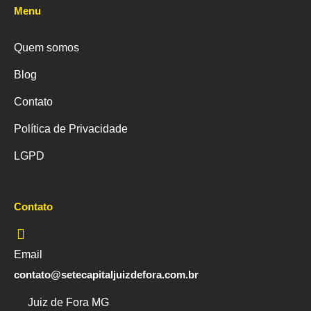
Menu
Quem somos
Blog
Contato
Política de Privacidade
LGPD
Contato
Email
contato@setecapitaljuizdefora.com.br
Juiz de Fora MG