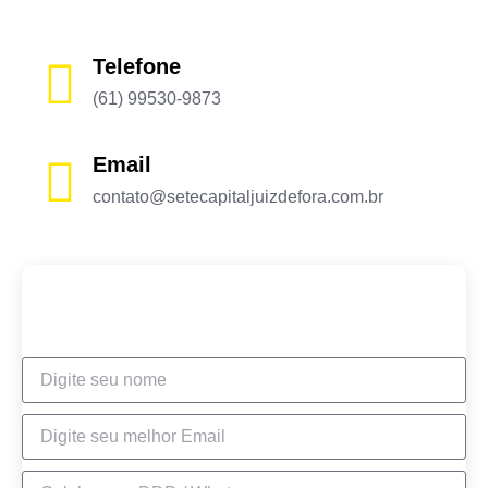
Telefone
(61) 99530-9873
Email
contato@setecapitaljuizdefora.com.br