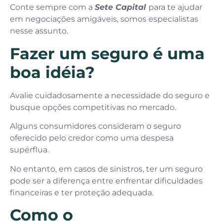
Conte sempre com a
Sete Capital
para te ajudar
em negociações amigáveis, somos especialistas
nesse assunto.
Fazer um seguro é uma
boa idéia?
Avalie cuidadosamente a necessidade do seguro e
busque opções competitivas no mercado.
Alguns consumidores consideram o seguro
oferecido pelo credor como uma despesa
supérflua.
No entanto, em casos de sinistros, ter um seguro
pode ser a diferença entre enfrentar dificuldades
financeiras e ter proteção adequada.
Como o