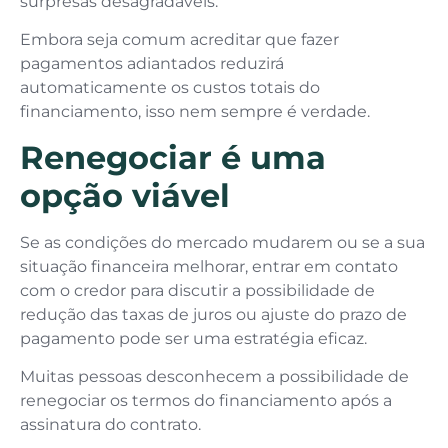
surpresas desagradáveis.
Embora seja comum acreditar que fazer
pagamentos adiantados reduzirá
automaticamente os custos totais do
financiamento, isso nem sempre é verdade.
Renegociar é uma
opção viável
Se as condições do mercado mudarem ou se a sua
situação financeira melhorar, entrar em contato
com o credor para discutir a possibilidade de
redução das taxas de juros ou ajuste do prazo de
pagamento pode ser uma estratégia eficaz.
Muitas pessoas desconhecem a possibilidade de
renegociar os termos do financiamento após a
assinatura do contrato.