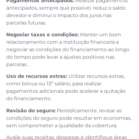
Pagamentos antecipados:
Realizar pagamentos
antecipados, sempre que possível, reduz o saldo
devedor e diminui o impacto dos juros nas
parcelas futuras.
Negociar taxas e condições:
Manter um bom
relacionamento com a instituição financeira e
negociar as condições do financiamento ao longo
do tempo pode levar a ajustes positivos nas
parcelas.
Uso de recursos extras:
Utilizar recursos extras,
como bônus ou 13º salário, para realizar
pagamentos adicionais pode acelerar a quitação
do financiamento.
Revisão do seguro:
Periódicamente, revisar as
condições do seguro pode resultar em economias,
sem comprometer a qualidade da cobertura.
Avalie suas receitas, despesas e identifique áreas