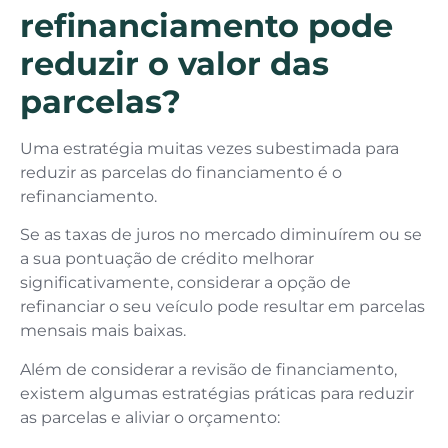
refinanciamento pode
reduzir o valor das
parcelas?
Uma estratégia muitas vezes subestimada para
reduzir as parcelas do financiamento é o
refinanciamento.
Se as taxas de juros no mercado diminuírem ou se
a sua pontuação de crédito melhorar
significativamente, considerar a opção de
refinanciar o seu veículo pode resultar em parcelas
mensais mais baixas.
Além de considerar a revisão de financiamento,
existem algumas estratégias práticas para reduzir
as parcelas e aliviar o orçamento: