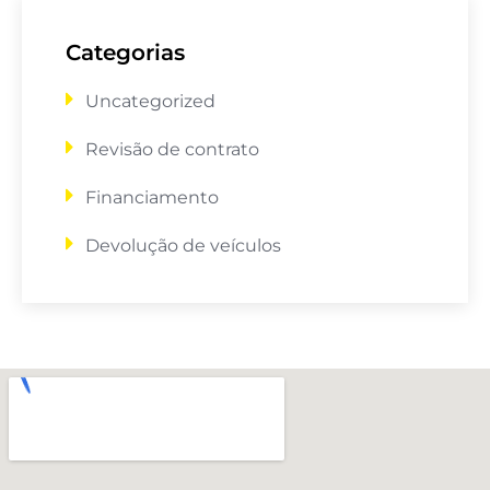
Categorias
Uncategorized
Revisão de contrato
Financiamento
Devolução de veículos