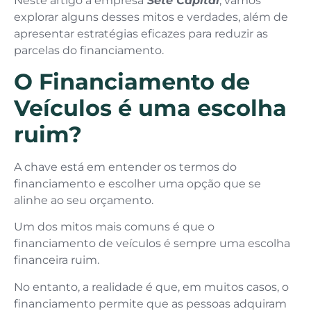
Neste artigo a empresa
Sete Capital
, vamos
explorar alguns desses mitos e verdades, além de
apresentar estratégias eficazes para reduzir as
parcelas do financiamento.
O Financiamento de
Veículos é uma escolha
ruim?
A chave está em entender os termos do
financiamento e escolher uma opção que se
alinhe ao seu orçamento.
Um dos mitos mais comuns é que o
financiamento de veículos é sempre uma escolha
financeira ruim.
No entanto, a realidade é que, em muitos casos, o
financiamento permite que as pessoas adquiram