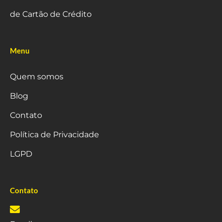
de Cartão de Crédito
Menu
Quem somos
Blog
Contato
Política de Privacidade
LGPD
Contato