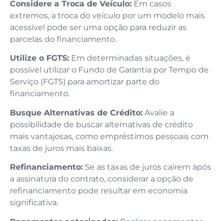
Considere a Troca de Veículo:
Em casos
extremos, a troca do veículo por um modelo mais
acessível pode ser uma opção para reduzir as
parcelas do financiamento.
Utilize o FGTS:
Em determinadas situações, é
possível utilizar o Fundo de Garantia por Tempo de
Serviço (FGTS) para amortizar parte do
financiamento.
Busque Alternativas de Crédito:
Avalie a
possibilidade de buscar alternativas de crédito
mais vantajosas, como empréstimos pessoais com
taxas de juros mais baixas.
Refinanciamento:
Se as taxas de juros caírem após
a assinatura do contrato, considerar a opção de
refinanciamento pode resultar em economia
significativa.