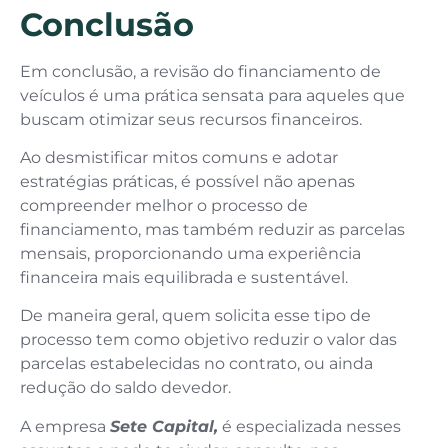
Conclusão
Em conclusão, a revisão do financiamento de
veículos é uma prática sensata para aqueles que
buscam otimizar seus recursos financeiros.
Ao desmistificar mitos comuns e adotar
estratégias práticas, é possível não apenas
compreender melhor o processo de
financiamento, mas também reduzir as parcelas
mensais, proporcionando uma experiência
financeira mais equilibrada e sustentável.
De maneira geral, quem solicita esse tipo de
processo tem como objetivo reduzir o valor das
parcelas estabelecidas no contrato, ou ainda
redução do saldo devedor.
A empresa
Sete Capital,
é especializada nesses