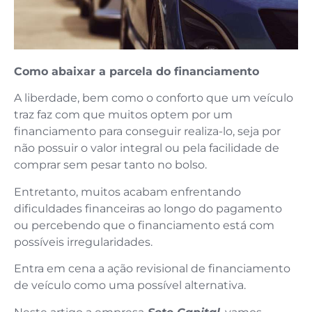
Como abaixar a parcela do financiamento
A liberdade, bem como o conforto que um veículo
traz faz com que muitos optem por um
financiamento para conseguir realiza-lo, seja por
não possuir o valor integral ou pela facilidade de
comprar sem pesar tanto no bolso.
Entretanto, muitos acabam enfrentando
dificuldades financeiras ao longo do pagamento
ou percebendo que o financiamento está com
possíveis irregularidades.
Entra em cena a ação revisional de financiamento
de veículo como uma possível alternativa.