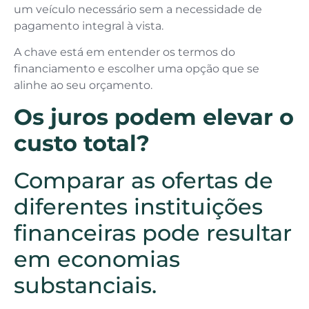
um veículo necessário sem a necessidade de
pagamento integral à vista.
A chave está em entender os termos do
financiamento e escolher uma opção que se
alinhe ao seu orçamento.
Os juros podem elevar o
custo total?
Comparar as ofertas de
diferentes instituições
financeiras pode resultar
em economias
substanciais.