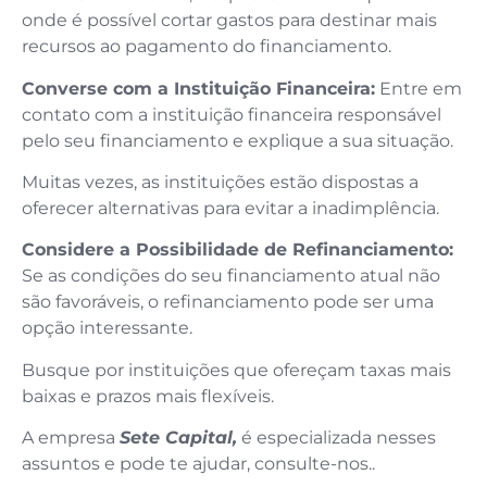
onde é possível cortar gastos para destinar mais
recursos ao pagamento do financiamento.
Converse com a Instituição Financeira:
Entre em
contato com a instituição financeira responsável
pelo seu financiamento e explique a sua situação.
Muitas vezes, as instituições estão dispostas a
oferecer alternativas para evitar a inadimplência.
Considere a Possibilidade de Refinanciamento:
Se as condições do seu financiamento atual não
são favoráveis, o refinanciamento pode ser uma
opção interessante.
Busque por instituições que ofereçam taxas mais
baixas e prazos mais flexíveis.
A empresa
Sete Capital,
é especializada nesses
assuntos e pode te ajudar, consulte-nos..