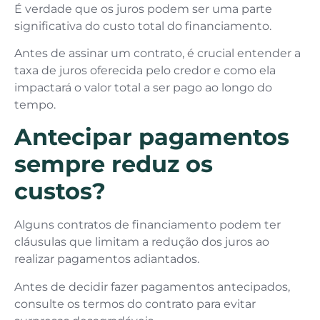
É verdade que os juros podem ser uma parte
significativa do custo total do financiamento.
Antes de assinar um contrato, é crucial entender a
taxa de juros oferecida pelo credor e como ela
impactará o valor total a ser pago ao longo do
tempo.
Antecipar pagamentos
sempre reduz os
custos?
Alguns contratos de financiamento podem ter
cláusulas que limitam a redução dos juros ao
realizar pagamentos adiantados.
Antes de decidir fazer pagamentos antecipados,
consulte os termos do contrato para evitar