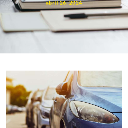
abril 26, 2024