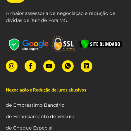
A maior assessoria de negociação e redução de
dívidas de Juiz de Fora MG.
Negociação e Redução de juros abusivos
de Empréstimo Bancário
de Financiamento de Veículo
de Cheque Especial