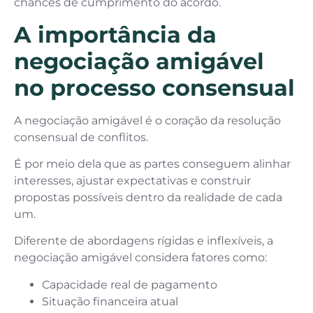
chances de cumprimento do acordo.
A importância da
negociação amigável
no processo consensual
A negociação amigável é o coração da resolução
consensual de conflitos.
É por meio dela que as partes conseguem alinhar
interesses, ajustar expectativas e construir
propostas possíveis dentro da realidade de cada
um.
Diferente de abordagens rígidas e inflexíveis, a
negociação amigável considera fatores como:
Capacidade real de pagamento
Situação financeira atual