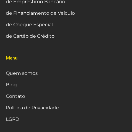
de Empréstimo Bancário
de Financiamento de Veículo
de Cheque Especial
de Cartão de Crédito
Menu
Quem somos
Blog
Contato
Política de Privacidade
LGPD