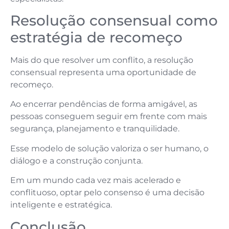
Resolução consensual como
estratégia de recomeço
Mais do que resolver um conflito, a resolução
consensual representa uma oportunidade de
recomeço.
Ao encerrar pendências de forma amigável, as
pessoas conseguem seguir em frente com mais
segurança, planejamento e tranquilidade.
Esse modelo de solução valoriza o ser humano, o
diálogo e a construção conjunta.
Em um mundo cada vez mais acelerado e
conflituoso, optar pelo consenso é uma decisão
inteligente e estratégica.
Conclusão