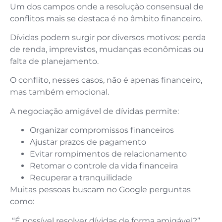
Um dos campos onde a resolução consensual de
conflitos mais se destaca é no âmbito financeiro.
Dívidas podem surgir por diversos motivos: perda
de renda, imprevistos, mudanças econômicas ou
falta de planejamento.
O conflito, nesses casos, não é apenas financeiro,
mas também emocional.
A negociação amigável de dívidas permite:
Organizar compromissos financeiros
Ajustar prazos de pagamento
Evitar rompimentos de relacionamento
Retomar o controle da vida financeira
Recuperar a tranquilidade
Muitas pessoas buscam no Google perguntas
como:
“É possível resolver dívidas de forma amigável?”