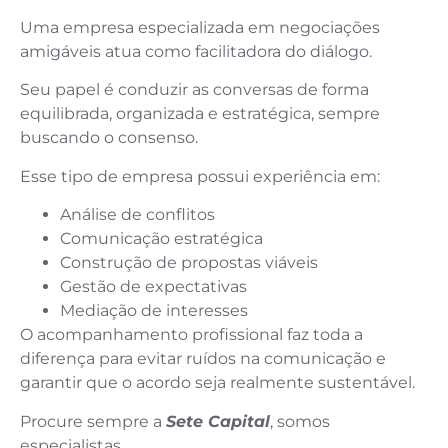
Uma empresa especializada em negociações
amigáveis atua como facilitadora do diálogo.
Seu papel é conduzir as conversas de forma
equilibrada, organizada e estratégica, sempre
buscando o consenso.
Esse tipo de empresa possui experiência em:
Análise de conflitos
Comunicação estratégica
Construção de propostas viáveis
Gestão de expectativas
Mediação de interesses
O acompanhamento profissional faz toda a
diferença para evitar ruídos na comunicação e
garantir que o acordo seja realmente sustentável.
Procure sempre a
Sete Capital
, somos
especialistas.