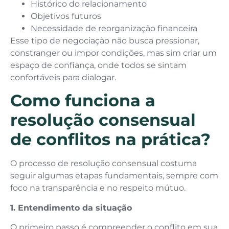
Histórico do relacionamento
Objetivos futuros
Necessidade de reorganização financeira
Esse tipo de negociação não busca pressionar,
constranger ou impor condições, mas sim criar um
espaço de confiança, onde todos se sintam
confortáveis para dialogar.
Como funciona a
resolução consensual
de conflitos na prática?
O processo de resolução consensual costuma
seguir algumas etapas fundamentais, sempre com
foco na transparência e no respeito mútuo.
1. Entendimento da situação
O primeiro passo é compreender o conflito em sua