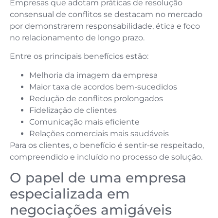
Empresas que adotam práticas de resolução
consensual de conflitos se destacam no mercado
por demonstrarem responsabilidade, ética e foco
no relacionamento de longo prazo.
Entre os principais benefícios estão:
Melhoria da imagem da empresa
Maior taxa de acordos bem-sucedidos
Redução de conflitos prolongados
Fidelização de clientes
Comunicação mais eficiente
Relações comerciais mais saudáveis
Para os clientes, o benefício é sentir-se respeitado,
compreendido e incluído no processo de solução.
O papel de uma empresa
especializada em
negociações amigáveis