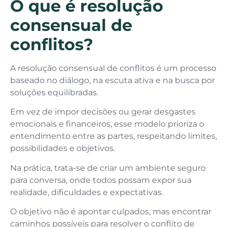
O que é resolução
consensual de
conflitos?
A resolução consensual de conflitos é um processo
baseado no diálogo, na escuta ativa e na busca por
soluções equilibradas.
Em vez de impor decisões ou gerar desgastes
emocionais e financeiros, esse modelo prioriza o
entendimento entre as partes, respeitando limites,
possibilidades e objetivos.
Na prática, trata-se de criar um ambiente seguro
para conversa, onde todos possam expor sua
realidade, dificuldades e expectativas.
O objetivo não é apontar culpados, mas encontrar
caminhos possíveis para resolver o conflito de