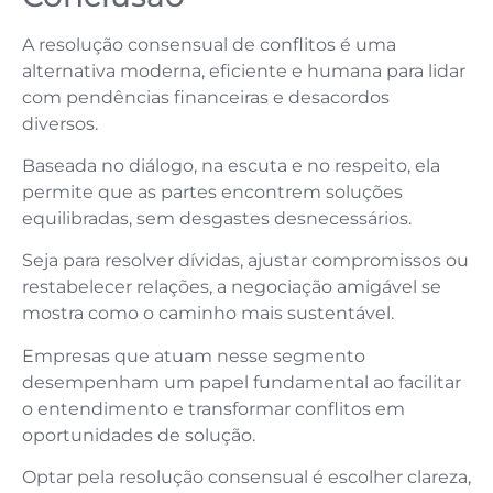
A resolução consensual de conflitos é uma
alternativa moderna, eficiente e humana para lidar
com pendências financeiras e desacordos
diversos.
Baseada no diálogo, na escuta e no respeito, ela
permite que as partes encontrem soluções
equilibradas, sem desgastes desnecessários.
Seja para resolver dívidas, ajustar compromissos ou
restabelecer relações, a negociação amigável se
mostra como o caminho mais sustentável.
Empresas que atuam nesse segmento
desempenham um papel fundamental ao facilitar
o entendimento e transformar conflitos em
oportunidades de solução.
Optar pela resolução consensual é escolher clareza,