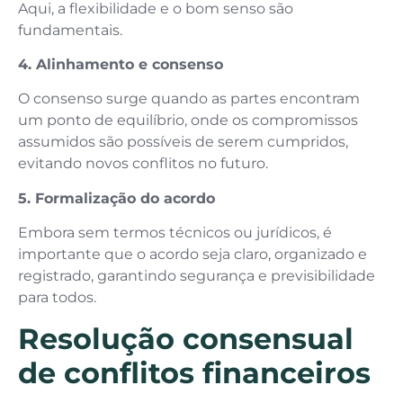
Aqui, a flexibilidade e o bom senso são
fundamentais.
4. Alinhamento e consenso
O consenso surge quando as partes encontram
um ponto de equilíbrio, onde os compromissos
assumidos são possíveis de serem cumpridos,
evitando novos conflitos no futuro.
5. Formalização do acordo
Embora sem termos técnicos ou jurídicos, é
importante que o acordo seja claro, organizado e
registrado, garantindo segurança e previsibilidade
para todos.
Resolução consensual
de conflitos financeiros