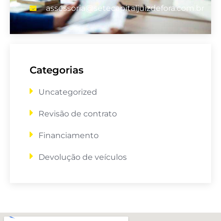
assessoria@setecapitaljuizdefora.com.br
Categorias
Uncategorized
Revisão de contrato
Financiamento
Devolução de veículos