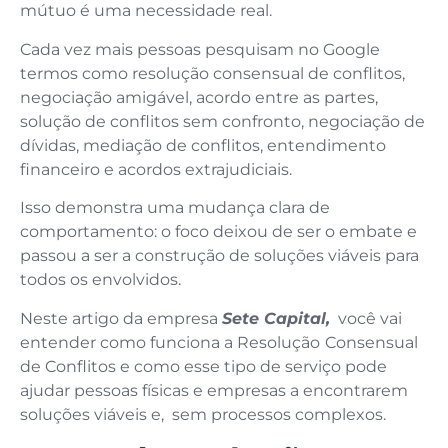
mútuo é uma necessidade real.
Cada vez mais pessoas pesquisam no Google
termos como resolução consensual de conflitos,
negociação amigável, acordo entre as partes,
solução de conflitos sem confronto, negociação de
dívidas, mediação de conflitos, entendimento
financeiro e acordos extrajudiciais.
Isso demonstra uma mudança clara de
comportamento: o foco deixou de ser o embate e
passou a ser a construção de soluções viáveis para
todos os envolvidos.
Neste artigo da empresa
Sete Capital,
você vai
entender como funciona a Resolução
Consensual
de Conflitos e como esse tipo de serviço pode
ajudar pessoas físicas e empresas a encontrarem
soluções viáveis e, sem processos complexos.