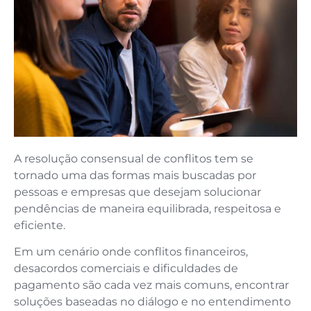
A resolução consensual de conflitos tem se
tornado uma das formas mais buscadas por
pessoas e empresas que desejam solucionar
pendências de maneira equilibrada, respeitosa e
eficiente.
Em um cenário onde conflitos financeiros,
desacordos comerciais e dificuldades de
pagamento são cada vez mais comuns, encontrar
soluções baseadas no diálogo e no entendimento