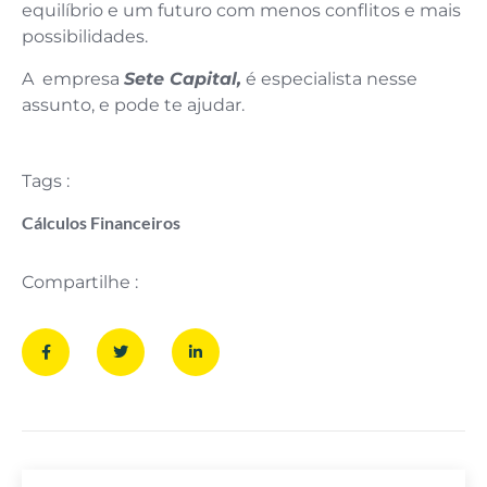
equilíbrio e um futuro com menos conflitos e mais
possibilidades.
A empresa
Sete Capital,
é especialista nesse
assunto, e pode te ajudar.
Tags :
Cálculos Financeiros
Compartilhe :