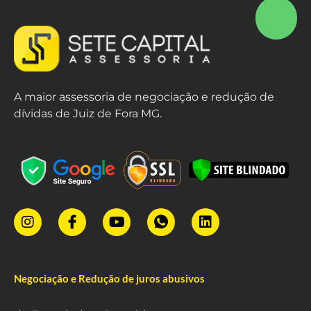
A maior assessoria de negociação e redução de
dívidas de Juiz de Fora MG.
Negociação e Redução de juros abusivos