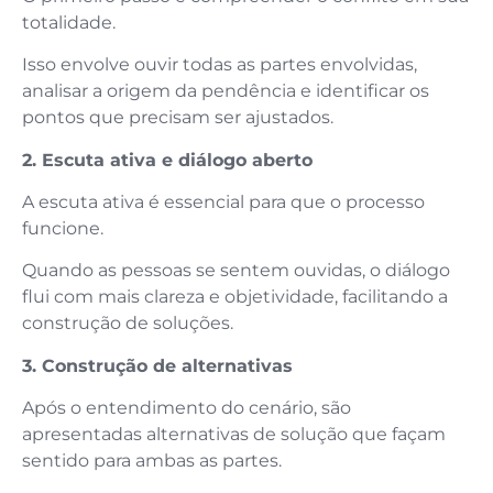
totalidade.
Isso envolve ouvir todas as partes envolvidas,
analisar a origem da pendência e identificar os
pontos que precisam ser ajustados.
2. Escuta ativa e diálogo aberto
A escuta ativa é essencial para que o processo
funcione.
Quando as pessoas se sentem ouvidas, o diálogo
flui com mais clareza e objetividade, facilitando a
construção de soluções.
3. Construção de alternativas
Após o entendimento do cenário, são
apresentadas alternativas de solução que façam
sentido para ambas as partes.