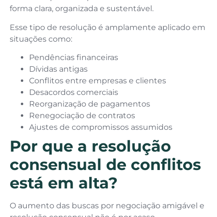
forma clara, organizada e sustentável.
Esse tipo de resolução é amplamente aplicado em
situações como:
Pendências financeiras
Dívidas antigas
Conflitos entre empresas e clientes
Desacordos comerciais
Reorganização de pagamentos
Renegociação de contratos
Ajustes de compromissos assumidos
Por que a resolução
consensual de conflitos
está em alta?
O aumento das buscas por negociação amigável e