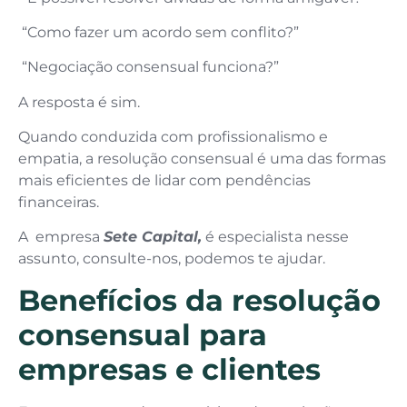
“Como fazer um acordo sem conflito?”
“Negociação consensual funciona?”
A resposta é sim.
Quando conduzida com profissionalismo e
empatia, a resolução consensual é uma das formas
mais eficientes de lidar com pendências
financeiras.
A empresa
Sete Capital,
é especialista nesse
assunto, consulte-nos, podemos te ajudar.
Benefícios da resolução
consensual para
empresas e clientes