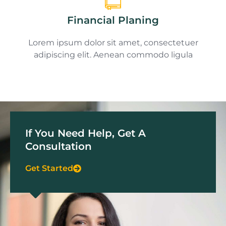
Financial Planing
Lorem ipsum dolor sit amet, consectetuer
adipiscing elit. Aenean commodo ligula
If You Need Help, Get A
Consultation
Get Started