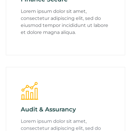
Lorem ipsum dolor sit amet,
consectetur adipiscing elit, sed do
eiusmod tempor incididunt ut labore
et dolore magna aliqua.
Audit & Assurancy
Lorem ipsum dolor sit amet,
consectetur adipiscing elit, sed do