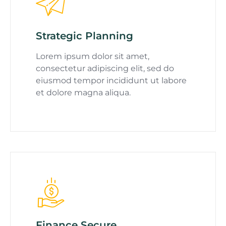
Strategic Planning
Lorem ipsum dolor sit amet,
consectetur adipiscing elit, sed do
eiusmod tempor incididunt ut labore
et dolore magna aliqua.
Finance Secure