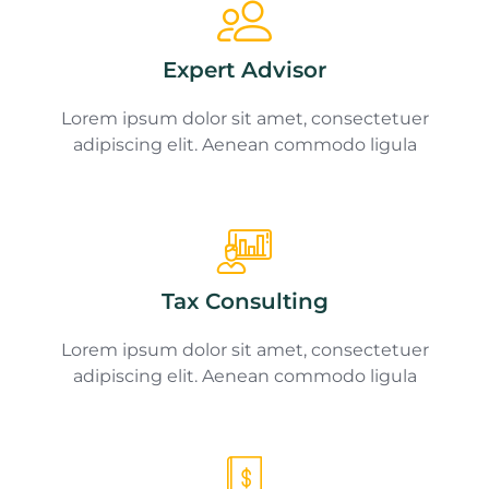
Expert Advisor
Lorem ipsum dolor sit amet, consectetuer
adipiscing elit. Aenean commodo ligula
Tax Consulting
Lorem ipsum dolor sit amet, consectetuer
adipiscing elit. Aenean commodo ligula