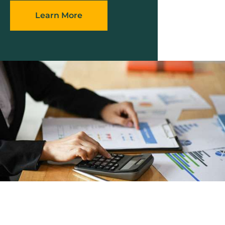
Learn More