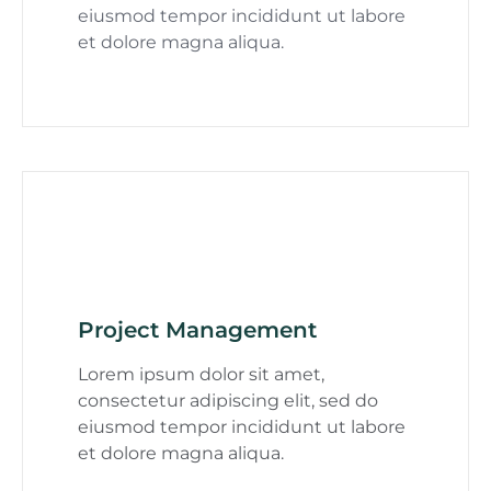
eiusmod tempor incididunt ut labore
et dolore magna aliqua.
Project Management
Lorem ipsum dolor sit amet,
consectetur adipiscing elit, sed do
eiusmod tempor incididunt ut labore
et dolore magna aliqua.