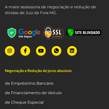
A maior assessoria de negociação e redução de
dívidas de Juiz de Fora MG.
Negociação e Redução de juros abusivos
de Empréstimo Bancário
de Financiamento de Veículo
de Cheque Especial