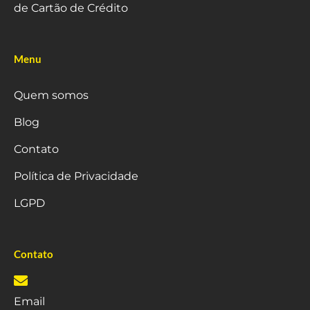
de Cartão de Crédito
Menu
Quem somos
Blog
Contato
Política de Privacidade
LGPD
Contato
Email