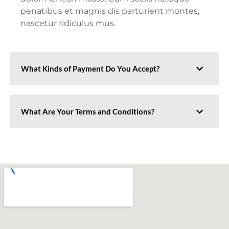
penatibus et magnis dis parturient montes,
nascetur ridiculus mus.
What Kinds of Payment Do You Accept?
What Are Your Terms and Conditions?