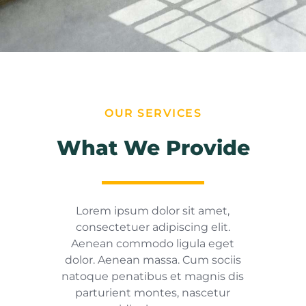
OUR SERVICES
What We Provide
Lorem ipsum dolor sit amet,
consectetuer adipiscing elit.
Aenean commodo ligula eget
dolor. Aenean massa. Cum sociis
natoque penatibus et magnis dis
parturient montes, nascetur