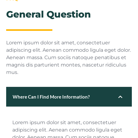
General Question
Lorem ipsum dolor sit amet, consectetuer
adipiscing elit. Aenean commodo ligula eget dolor.
Aenean massa. Cum sociis natoque penatibus et
magnis dis parturient montes, nascetur ridiculus
mus.
Where Can I Find More Information?
Lorem ipsum dolor sit amet, consectetuer
adipiscing elit. Aenean commodo ligula eget
dolor. Aenean massa. Cum sociis natoque