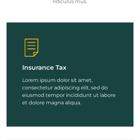
ridiculus mus.
Insurance Tax
Lorem ipsum dolor sit amet,
consectetur adipiscing elit, sed do
eiusmod tempor incididunt ut labore
et dolore magna aliqua.