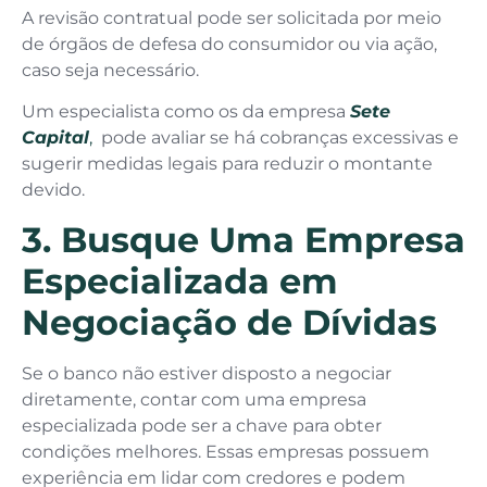
A revisão contratual pode ser solicitada por meio
de órgãos de defesa do consumidor ou via ação,
caso seja necessário.
Um especialista como os da empresa
Sete
Capital
,
pode avaliar se há cobranças excessivas e
sugerir medidas legais para reduzir o montante
devido.
3. Busque Uma Empresa
Especializada em
Negociação de Dívidas
Se o banco não estiver disposto a negociar
diretamente, contar com uma empresa
especializada pode ser a chave para obter
condições melhores. Essas empresas possuem
experiência em lidar com credores e podem