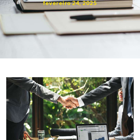
fevereiro 24, 2025