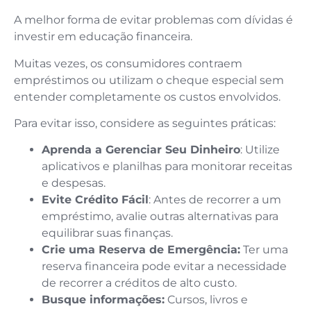
A melhor forma de evitar problemas com dívidas é
investir em educação financeira.
Muitas vezes, os consumidores contraem
empréstimos ou utilizam o cheque especial sem
entender completamente os custos envolvidos.
Para evitar isso, considere as seguintes práticas:
Aprenda a Gerenciar Seu Dinheiro
: Utilize
aplicativos e planilhas para monitorar receitas
e despesas.
Evite Crédito Fácil
: Antes de recorrer a um
empréstimo, avalie outras alternativas para
equilibrar suas finanças.
Crie uma Reserva de Emergência:
Ter uma
reserva financeira pode evitar a necessidade
de recorrer a créditos de alto custo.
Busque informações:
Cursos, livros e