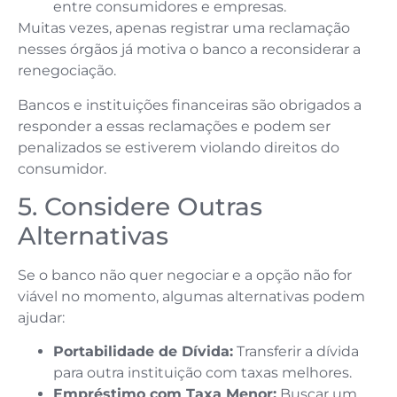
entre consumidores e empresas.
Muitas vezes, apenas registrar uma reclamação
nesses órgãos já motiva o banco a reconsiderar a
renegociação.
Bancos e instituições financeiras são obrigados a
responder a essas reclamações e podem ser
penalizados se estiverem violando direitos do
consumidor.
5. Considere Outras
Alternativas
Se o banco não quer negociar e a opção não for
viável no momento, algumas alternativas podem
ajudar:
Portabilidade de Dívida:
Transferir a dívida
para outra instituição com taxas melhores.
Empréstimo com Taxa Menor:
Buscar um