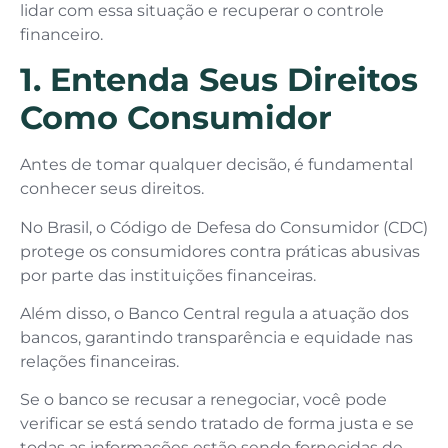
lidar com essa situação e recuperar o controle
financeiro.
1. Entenda Seus Direitos
Como Consumidor
Antes de tomar qualquer decisão, é fundamental
conhecer seus direitos.
No Brasil, o Código de Defesa do Consumidor (CDC)
protege os consumidores contra práticas abusivas
por parte das instituições financeiras.
Além disso, o Banco Central regula a atuação dos
bancos, garantindo transparência e equidade nas
relações financeiras.
Se o banco se recusar a renegociar, você pode
verificar se está sendo tratado de forma justa e se
todas as informações estão sendo fornecidas de