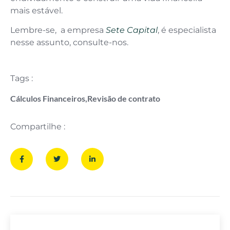
mais estável.
Lembre-se, a empresa
Sete Capital
, é especialista
nesse assunto, consulte-nos.
Tags :
Cálculos Financeiros
,
Revisão de contrato
Compartilhe :