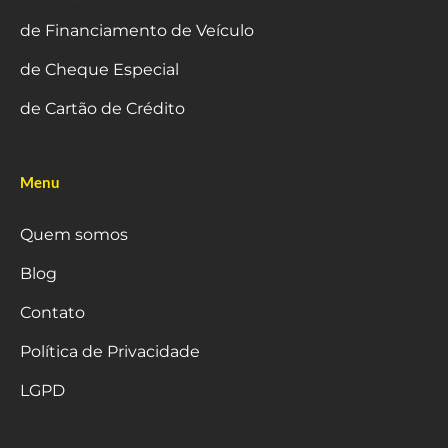
de Financiamento de Veículo
de Cheque Especial
de Cartão de Crédito
Menu
Quem somos
Blog
Contato
Política de Privacidade
LGPD