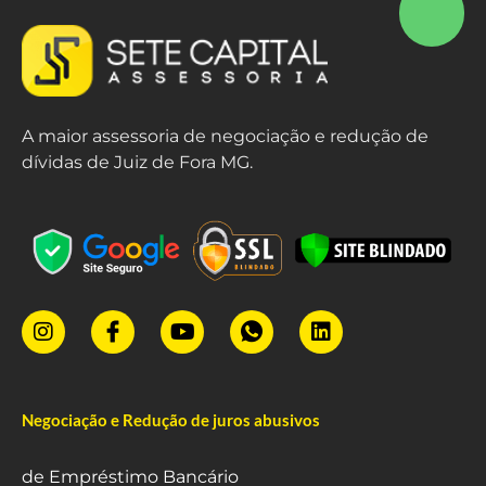
A maior assessoria de negociação e redução de
dívidas de Juiz de Fora MG.
Negociação e Redução de juros abusivos
de Empréstimo Bancário