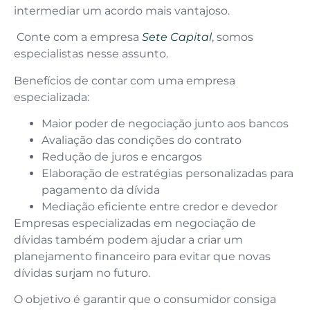
intermediar um acordo mais vantajoso.
Conte com a empresa
Sete Capital
, somos
especialistas nesse assunto.
Benefícios de contar com uma empresa
especializada:
Maior poder de negociação junto aos bancos
Avaliação das condições do contrato
Redução de juros e encargos
Elaboração de estratégias personalizadas para
pagamento da dívida
Mediação eficiente entre credor e devedor
Empresas especializadas em negociação de
dívidas também podem ajudar a criar um
planejamento financeiro para evitar que novas
dívidas surjam no futuro.
O objetivo é garantir que o consumidor consiga