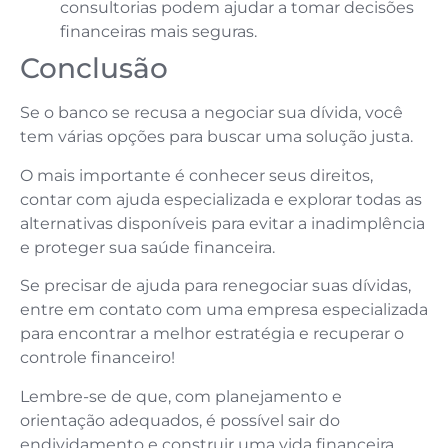
consultorias podem ajudar a tomar decisões
financeiras mais seguras.
Conclusão
Se o banco se recusa a negociar sua dívida, você
tem várias opções para buscar uma solução justa.
O mais importante é conhecer seus direitos,
contar com ajuda especializada e explorar todas as
alternativas disponíveis para evitar a inadimplência
e proteger sua saúde financeira.
Se precisar de ajuda para renegociar suas dívidas,
entre em contato com uma empresa especializada
para encontrar a melhor estratégia e recuperar o
controle financeiro!
Lembre-se de que, com planejamento e
orientação adequados, é possível sair do
endividamento e construir uma vida financeira