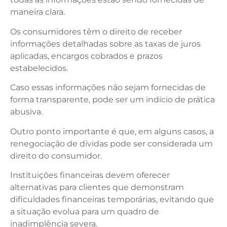
maneira clara.
Os consumidores têm o direito de receber
informações detalhadas sobre as taxas de juros
aplicadas, encargos cobrados e prazos
estabelecidos.
Caso essas informações não sejam fornecidas de
forma transparente, pode ser um indício de prática
abusiva.
Outro ponto importante é que, em alguns casos, a
renegociação de dívidas pode ser considerada um
direito do consumidor.
Instituições financeiras devem oferecer
alternativas para clientes que demonstram
dificuldades financeiras temporárias, evitando que
a situação evolua para um quadro de
inadimplência severa.