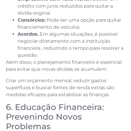
crédito com juros reduzidos para quitar a
dívida original.
Consórcios:
Pode ser uma opção para quitar
financiamento de veículos.
Acordos.
Em algumas situações, é possível
negociar diretamente com a instituição
financeira , reduzindo o tempo para resolver a
questão.
Além disso, o planejamento financeiro é essencial
para evitar que novas dívidas se acumulem.
Criar um orçamento mensal, reduzir gastos
supérfluos e buscar fontes de renda extras são
medidas eficazes para estabilizar as finanças.
6. Educação Financeira:
Prevenindo Novos
Problemas