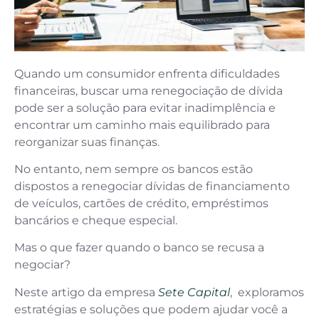
Quando um consumidor enfrenta dificuldades
financeiras, buscar uma renegociação de dívida
pode ser a solução para evitar inadimplência e
encontrar um caminho mais equilibrado para
reorganizar suas finanças.
No entanto, nem sempre os bancos estão
dispostos a renegociar dívidas de financiamento
de veículos, cartões de crédito, empréstimos
bancários e cheque especial.
Mas o que fazer quando o banco se recusa a
negociar?
Neste artigo da empresa
Sete Capital
, exploramos
estratégias e soluções que podem ajudar você a