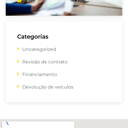
assessoria@setecapitaljuizdefora.com.br
Categorias
Uncategorized
Revisão de contrato
Financiamento
Devolução de veículos