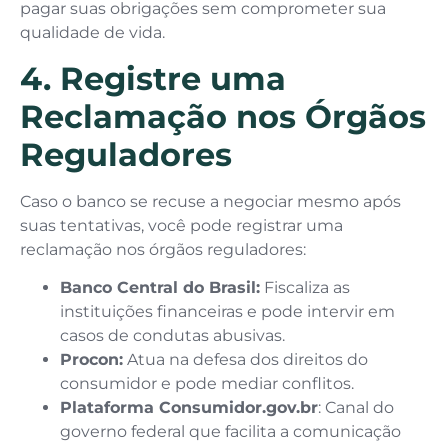
pagar suas obrigações sem comprometer sua
qualidade de vida.
4. Registre uma
Reclamação nos Órgãos
Reguladores
Caso o banco se recuse a negociar mesmo após
suas tentativas, você pode registrar uma
reclamação nos órgãos reguladores:
Banco Central do Brasil:
Fiscaliza as
instituições financeiras e pode intervir em
casos de condutas abusivas.
Procon:
Atua na defesa dos direitos do
consumidor e pode mediar conflitos.
Plataforma Consumidor.gov.br
: Canal do
governo federal que facilita a comunicação