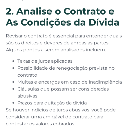
2. Analise o Contrato e
As Condições da Dívida
Revisar o contrato é essencial para entender quais
são os direitos e deveres de ambas as partes.
Alguns pontos a serem analisados incluem:
Taxas de juros aplicadas
Possibilidade de renegociação prevista no
contrato
Multas e encargos em caso de inadimplência
Cláusulas que possam ser consideradas
abusivas
Prazos para quitação da dívida
Se houver indícios de juros abusivos, você pode
considerar uma amigável de contrato para
contestar os valores cobrados.