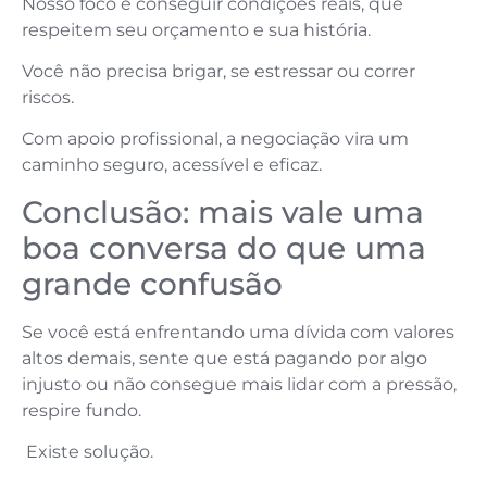
Nosso foco é conseguir condições reais, que
respeitem seu orçamento e sua história.
Você não precisa brigar, se estressar ou correr
riscos.
Com apoio profissional, a negociação vira um
caminho seguro, acessível e eficaz.
Conclusão: mais vale uma
boa conversa do que uma
grande confusão
Se você está enfrentando uma dívida com valores
altos demais, sente que está pagando por algo
injusto ou não consegue mais lidar com a pressão,
respire fundo.
Existe solução.