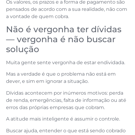
Os valores, os prazos e a forma de pagamento são
pensados de acordo com a sua realidade, não com
a vontade de quem cobra.
Não é vergonha ter dívidas
— vergonha é não buscar
solução
Muita gente sente vergonha de estar endividada.
Mas a verdade é que o problema não está em
dever, e sim em ignorar a situação.
Dívidas acontecem por inúmeros motivos: perda
de renda, emergências, falta de informação ou até
erros das próprias empresas que cobram.
A atitude mais inteligente é assumir o controle.
Buscar ajuda, entender o que está sendo cobrado