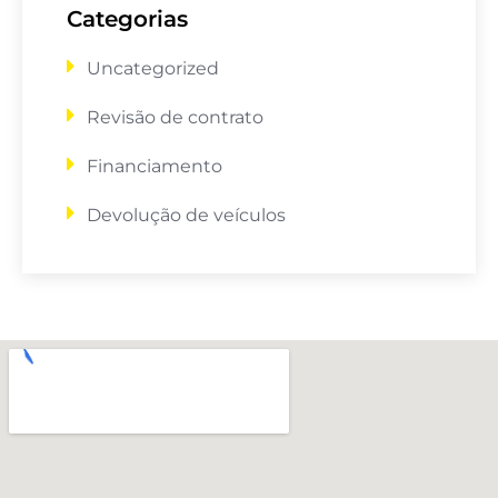
Categorias
Uncategorized
Revisão de contrato
Financiamento
Devolução de veículos