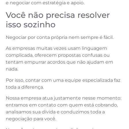
e negociar com estratégia e apoio.
Você não precisa resolver
isso sozinho
Negociar por conta própria nem sempre é fácil.
As empresas muitas vezes usam linguagem
complicada, oferecem propostas confusas ou
tentam empurrar acordos que não ajudam em
nada.
Por isso, contar com uma equipe especializada faz
toda a diferença.
Nossa empresa atua justamente nesse momento:
entramos em contato com quem está cobrando,
analisamos sua dívida e conduzimos toda a
negociação para você.