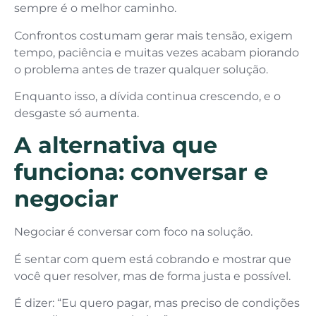
sempre é o melhor caminho.
Confrontos costumam gerar mais tensão, exigem
tempo, paciência e muitas vezes acabam piorando
o problema antes de trazer qualquer solução.
Enquanto isso, a dívida continua crescendo, e o
desgaste só aumenta.
A alternativa que
funciona: conversar e
negociar
Negociar é conversar com foco na solução.
É sentar com quem está cobrando e mostrar que
você quer resolver, mas de forma justa e possível.
É dizer: “Eu quero pagar, mas preciso de condições