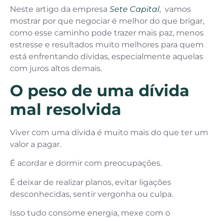
Neste artigo da empresa
Sete Capital
, vamos
mostrar por que negociar é melhor do que brigar,
como esse caminho pode trazer mais paz, menos
estresse e resultados muito melhores para quem
está enfrentando dívidas, especialmente aquelas
com juros altos demais.
O peso de uma dívida
mal resolvida
Viver com uma dívida é muito mais do que ter um
valor a pagar.
É acordar e dormir com preocupações.
É deixar de realizar planos, evitar ligações
desconhecidas, sentir vergonha ou culpa.
Isso tudo consome energia, mexe com o