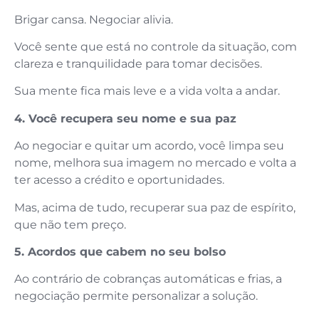
Brigar cansa. Negociar alivia.
Você sente que está no controle da situação, com
clareza e tranquilidade para tomar decisões.
Sua mente fica mais leve e a vida volta a andar.
4. Você recupera seu nome e sua paz
Ao negociar e quitar um acordo, você limpa seu
nome, melhora sua imagem no mercado e volta a
ter acesso a crédito e oportunidades.
Mas, acima de tudo, recuperar sua paz de espírito,
que não tem preço.
5. Acordos que cabem no seu bolso
Ao contrário de cobranças automáticas e frias, a
negociação permite personalizar a solução.