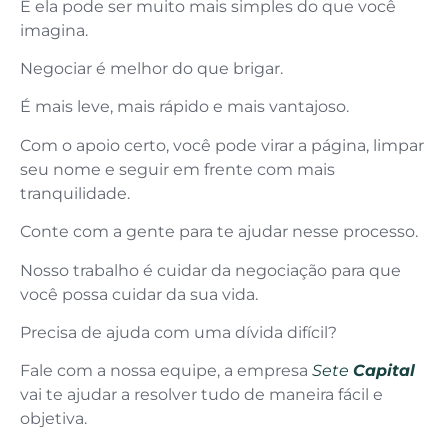
E ela pode ser muito mais simples do que você
imagina.
Negociar é melhor do que brigar.
É mais leve, mais rápido e mais vantajoso.
Com o apoio certo, você pode virar a página, limpar
seu nome e seguir em frente com mais
tranquilidade.
Conte com a gente para te ajudar nesse processo.
Nosso trabalho é cuidar da negociação para que
você possa cuidar da sua vida.
Precisa de ajuda com uma dívida difícil?
Fale com a nossa equipe, a empresa
Sete
Capital
vai te ajudar a resolver tudo de maneira fácil e
objetiva.