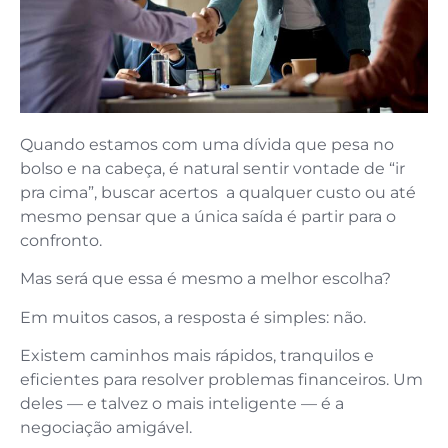
Quando estamos com uma dívida que pesa no
bolso e na cabeça, é natural sentir vontade de “ir
pra cima”, buscar acertos a qualquer custo ou até
mesmo pensar que a única saída é partir para o
confronto.
Mas será que essa é mesmo a melhor escolha?
Em muitos casos, a resposta é simples: não.
Existem caminhos mais rápidos, tranquilos e
eficientes para resolver problemas financeiros. Um
deles — e talvez o mais inteligente — é a
negociação amigável.