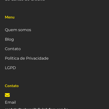
Menu
Quem somos
Blog
Contato
Política de Privacidade
LGPD
Contato
Email