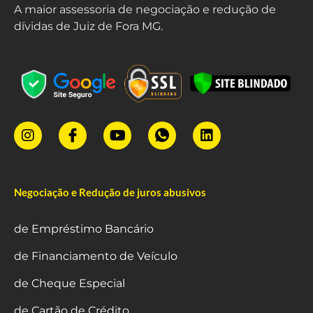
A maior assessoria de negociação e redução de
dívidas de Juiz de Fora MG.
Negociação e Redução de juros abusivos
de Empréstimo Bancário
de Financiamento de Veículo
de Cheque Especial
de Cartão de Crédito