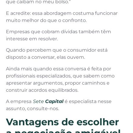
que caibam no meu bolso.”
E acredite: essa abordagem costuma funcionar
muito melhor do que o confronto.
Empresas que cobram dívidas também têm
interesse em resolver.
Quando percebem que o consumidor está
disposto a conversar, elas ouvem.
Ainda mais quando essa conversa é feita por
profissionais especializados, que sabem como
apresentar argumentos, propor caminhos e
construir acordos equilibrados.
A empresa
Sete
Capital
é especialista nesse
assunto, consulte-nos.
Vantagens de escolher