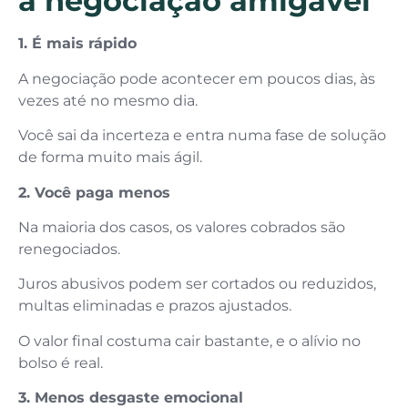
a negociação amigável
1. É mais rápido
A negociação pode acontecer em poucos dias, às
vezes até no mesmo dia.
Você sai da incerteza e entra numa fase de solução
de forma muito mais ágil.
2. Você paga menos
Na maioria dos casos, os valores cobrados são
renegociados.
Juros abusivos podem ser cortados ou reduzidos,
multas eliminadas e prazos ajustados.
O valor final costuma cair bastante, e o alívio no
bolso é real.
3. Menos desgaste emocional