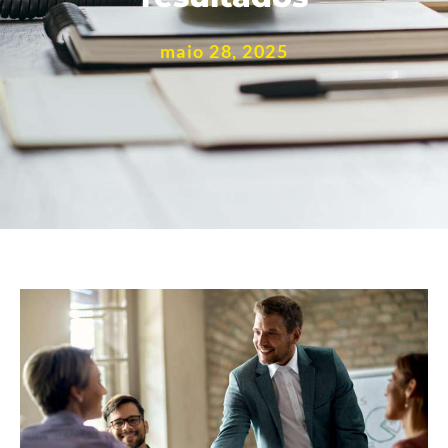
maio 28, 2025