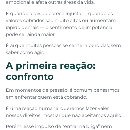
emocional e afeta outras áreas da vida.
E quando a dívida parece injusta — quando os
valores cobrados são muito altos ou aumentam
rápido demais — o sentimento de impotência
pode ser ainda maior.
É aí que muitas pessoas se sentem perdidas, sem
saber como agir.
A primeira reação:
confronto
Em momentos de pressão, é comum pensarmos
em enfrentar quem está cobrando.
É uma reação humana: queremos fazer valer
nossos direitos, mostrar que não aceitamos aquilo.
Porém, esse impulso de “entrar na briga” nem