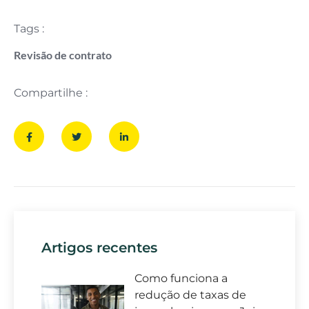
Tags :
Revisão de contrato
Compartilhe :
Artigos recentes
Como funciona a
redução de taxas de