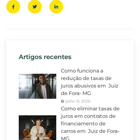
Artigos recentes
Como funciona a
redução de taxas de
juros abusivos em Juiz
de Fora- MG
julho 31, 2026
Como eliminar taxas de
juros em contratos de
financiamento de
carros em Juiz de Fora-
MG