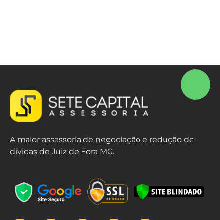
A maior assessoria de negociação e redução de
dívidas de Juiz de Fora MG.