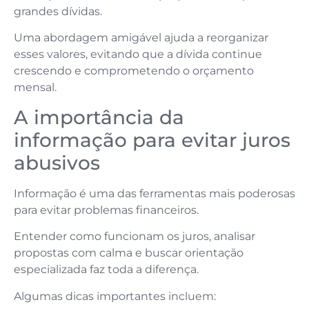
grandes dívidas.
Uma abordagem amigável ajuda a reorganizar
esses valores, evitando que a dívida continue
crescendo e comprometendo o orçamento
mensal.
A importância da
informação para evitar juros
abusivos
Informação é uma das ferramentas mais poderosas
para evitar problemas financeiros.
Entender como funcionam os juros, analisar
propostas com calma e buscar orientação
especializada faz toda a diferença.
Algumas dicas importantes incluem: