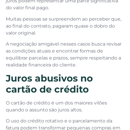
juros podem representar uma parte significativa
do valor final pago.
Muitas pessoas se surpreendem ao perceber que,
ao final do contrato, pagaram quase o dobro do
valor original.
A negociação amigável nesses casos busca revisar
as condições atuais e encontrar formas de
equilibrar parcelas e prazos, sempre respeitando a
realidade financeira do cliente.
Juros abusivos no
cartão de crédito
O cartão de crédito é um dos maiores vilões
quando o assunto são juros altos.
O uso do crédito rotativo e o parcelamento da
fatura podem transformar pequenas compras em