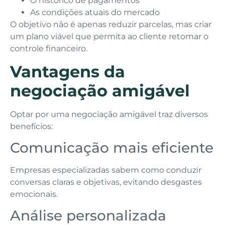
O histórico de pagamentos
As condições atuais do mercado
O objetivo não é apenas reduzir parcelas, mas criar
um plano viável que permita ao cliente retomar o
controle financeiro.
Vantagens da
negociação amigável
Optar por uma negociação amigável traz diversos
benefícios:
Comunicação mais eficiente
Empresas especializadas sabem como conduzir
conversas claras e objetivas, evitando desgastes
emocionais.
Análise personalizada