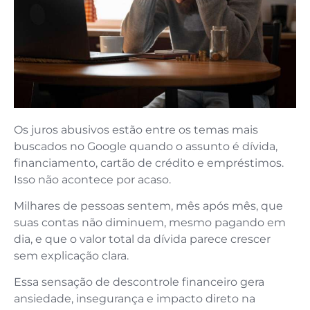
Os juros abusivos estão entre os temas mais
buscados no Google quando o assunto é dívida,
financiamento, cartão de crédito e empréstimos.
Isso não acontece por acaso.
Milhares de pessoas sentem, mês após mês, que
suas contas não diminuem, mesmo pagando em
dia, e que o valor total da dívida parece crescer
sem explicação clara.
Essa sensação de descontrole financeiro gera
ansiedade, insegurança e impacto direto na