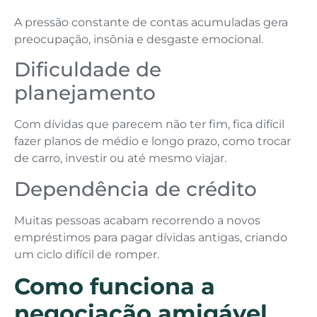
A pressão constante de contas acumuladas gera
preocupação, insônia e desgaste emocional.
Dificuldade de
planejamento
Com dívidas que parecem não ter fim, fica difícil
fazer planos de médio e longo prazo, como trocar
de carro, investir ou até mesmo viajar.
Dependência de crédito
Muitas pessoas acabam recorrendo a novos
empréstimos para pagar dívidas antigas, criando
um ciclo difícil de romper.
Como funciona a
negociação amigável