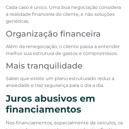
Cada caso é único. Uma boa negociação considera
a realidade financeira do cliente, e não soluções
genéricas.
Organização financeira
Além da renegociação, o cliente passa a entender
melhor sua estrutura de gastos e compromissos.
Mais tranquilidade
Saber que existe um plano estruturado reduz a
ansiedade e traz segurança para o dia a dia.
Juros abusivos em
financiamentos
Nos financiamentos, especialmente de veículos, os