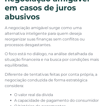
em casos de juros
abusivos
A negociação amigável surge como uma
alternativa inteligente para quem deseja
reorganizar suas finanças sem conflitos ou
processos desgastantes.
O foco está no diálogo, na análise detalhada da
situação financeira e na busca por condições mais
equilibradas.
Diferente de tentativas feitas por conta própria, a
negociação conduzida de forma estratégica
considera:
O valor real da dívida
A capacidade de pagamento do consumidor