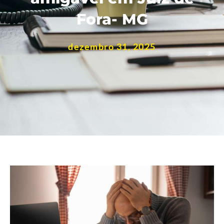
Fora- MG
dezembro 31, 2025