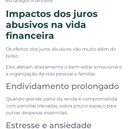
estratégia financeira.
Impactos dos juros
abusivos na vida
financeira
Os efeitos dos juros abusivos vão muito além do
bolso.
Eles afetam diretamente o bem-estar emocional e
a organização da vida pessoal e familiar.
Endividamento prolongado
Quando grande parte da renda é comprometida
com parcelas elevadas, sobra pouco espaço para
outras despesas essenciais.
Estresse e ansiedade