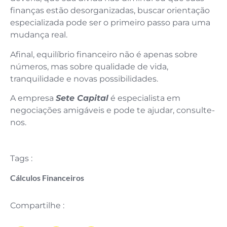
finanças estão desorganizadas, buscar orientação
especializada pode ser o primeiro passo para uma
mudança real.
Afinal, equilíbrio financeiro não é apenas sobre
números, mas sobre qualidade de vida,
tranquilidade e novas possibilidades.
A empresa
Sete Capital
é especialista em
negociações amigáveis e pode te ajudar, consulte-
nos.
Tags :
Cálculos Financeiros
Compartilhe :