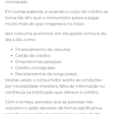
contratado.
Em outras palavras, é quando o custo do crédito se
torna tão alto que o consumidor passa a pagar
muito mais do que imaginava no início.
Isso costuma acontecer em situações comuns do
dia a dia, como:
Financiamento de veículos
Cartão de crédito
Empréstimos pessoais
Crédito consignado
Parcelamentos de longo prazo
Muitas vezes, o consumidor aceita as condições
por necessidade imediata, falta de informação ou
confiança na instituição que oferece o crédito.
Com o tempo, percebe que as parcelas não
reduzem o saldo devedor de forma significativa,