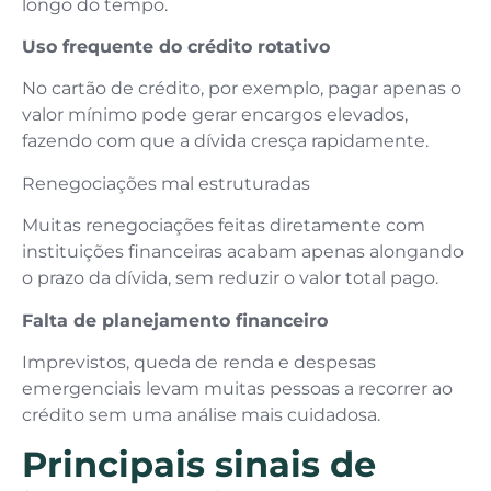
longo do tempo.
Uso frequente do crédito rotativo
No cartão de crédito, por exemplo, pagar apenas o
valor mínimo pode gerar encargos elevados,
fazendo com que a dívida cresça rapidamente.
Renegociações mal estruturadas
Muitas renegociações feitas diretamente com
instituições financeiras acabam apenas alongando
o prazo da dívida, sem reduzir o valor total pago.
Falta de planejamento financeiro
Imprevistos, queda de renda e despesas
emergenciais levam muitas pessoas a recorrer ao
crédito sem uma análise mais cuidadosa.
Principais sinais de