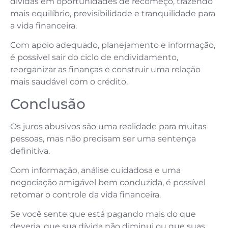
dívidas em oportunidades de recomeço, trazendo
mais equilíbrio, previsibilidade e tranquilidade para
a vida financeira.
Com apoio adequado, planejamento e informação,
é possível sair do ciclo de endividamento,
reorganizar as finanças e construir uma relação
mais saudável com o crédito.
Conclusão
Os juros abusivos são uma realidade para muitas
pessoas, mas não precisam ser uma sentença
definitiva.
Com informação, análise cuidadosa e uma
negociação amigável bem conduzida, é possível
retomar o controle da vida financeira.
Se você sente que está pagando mais do que
deveria, que sua dívida não diminui ou que suas