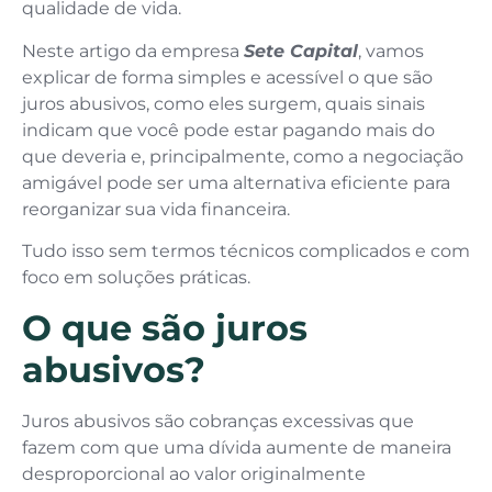
qualidade de vida.
Neste artigo da empresa
Sete Capital
, vamos
explicar de forma simples e acessível o que são
juros abusivos, como eles surgem, quais sinais
indicam que você pode estar pagando mais do
que deveria e, principalmente, como a negociação
amigável pode ser uma alternativa eficiente para
reorganizar sua vida financeira.
Tudo isso sem termos técnicos complicados e com
foco em soluções práticas.
O que são juros
abusivos?
Juros abusivos são cobranças excessivas que
fazem com que uma dívida aumente de maneira
desproporcional ao valor originalmente