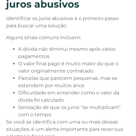
juros abusivos
Identificar os juros abusivos é o primeiro passo
para buscar uma solução.
Alguns sinais comuns incluem:
A dívida não diminui mesmo após vários
pagamentos
O valor final pago é muito maior do que o
valor originalmente contratado
Parcelas que parecem pequenas, mas se
estendem por muitos anos
Dificuldade em entender como o valor da
dívida foi calculado
Sensação de que os juros “se multiplicam”
com o tempo
Se você se identifica com uma ou mais dessas
situações, é um alerta importante para rever sua