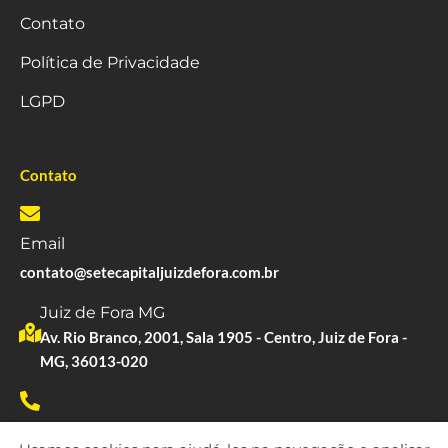
Contato
Política de Privacidade
LGPD
Contato
Email
contato@setecapitaljuizdefora.com.br
Juiz de Fora MG
Av. Rio Branco, 2001, Sala 1905 - Centro, Juiz de Fora -
MG, 36013-020
Whatsapp