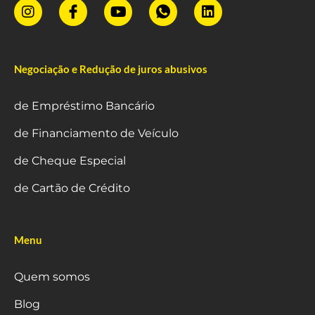
Negociação e Redução de juros abusivos
de Empréstimo Bancário
de Financiamento de Veículo
de Cheque Especial
de Cartão de Crédito
Menu
Quem somos
Blog