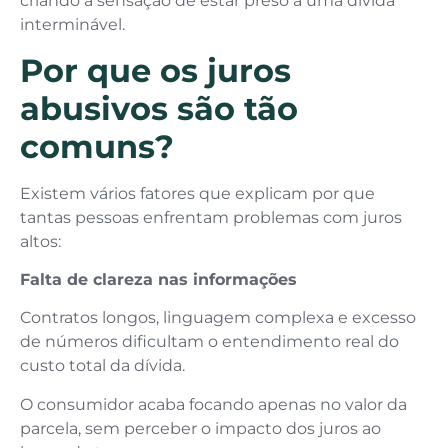
criando a sensação de estar preso a uma dívida
interminável.
Por que os juros
abusivos são tão
comuns?
Existem vários fatores que explicam por que
tantas pessoas enfrentam problemas com juros
altos:
Falta de clareza nas informações
Contratos longos, linguagem complexa e excesso
de números dificultam o entendimento real do
custo total da dívida.
O consumidor acaba focando apenas no valor da
parcela, sem perceber o impacto dos juros ao