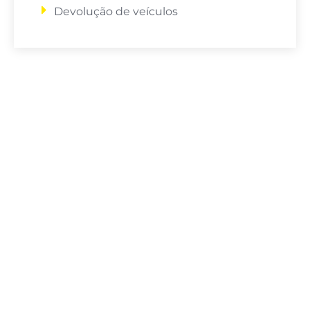
Devolução de veículos