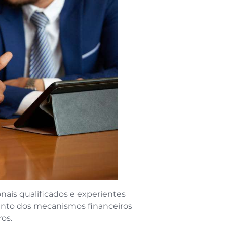
onais qualificados e experientes
nto dos mecanismos financeiros
os.