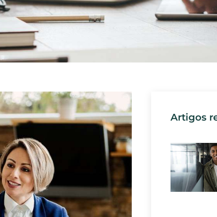
Artigos r