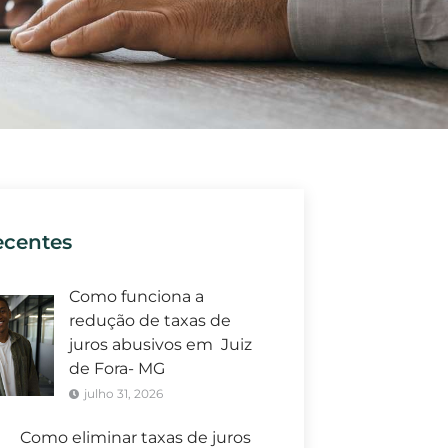
ecentes
Como funciona a
redução de taxas de
juros abusivos em Juiz
de Fora- MG
julho 31, 2026
Como eliminar taxas de juros