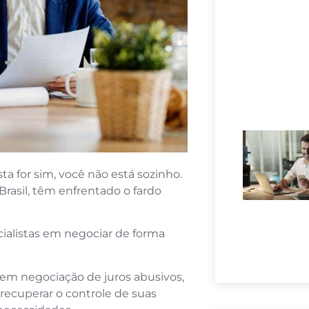
a for sim, você não está sozinho.
rasil, têm enfrentado o fardo
cialistas em negociar de forma
 em negociação de juros abusivos,
recuperar o controle de suas