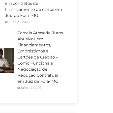
em contratos de
financiamento de carros em
Juiz de Fora- MG
julho 25, 2026
Parcela Atrasada: Juros
Abusivos em
Financiamentos,
Empréstimos e
Cartões de Crédito –
Como Funciona a
Negociação de
Redução Contratual
em Juiz de Fora- MG
julho 15, 2026