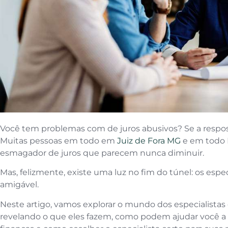
Você tem problemas com de juros abusivos? Se a respost
Muitas pessoas em todo em
Juiz de Fora MG
e em todo B
esmagador de juros que parecem nunca diminuir.
Mas, felizmente, existe uma luz no fim do túnel: os espe
amigável.
Neste artigo, vamos explorar o mundo dos especialistas
revelando o que eles fazem, como podem ajudar você a 