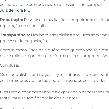
comprovada e as credenciais necessárias no campo fina
Juiz de Fora MG.
Reputação:
Pesquise as avaliações e depoimentos de outr
reputação do especialista.
Transparência:
Um bom especialista em juros será trans
processo de negociação.
Comunicação: Escolha alguém com quem você se sinta 
que explique o processo de forma clara e compreensível
Conclusão
Os especialistas em negociar juros abusivos desempenh
consumidores que estão sobrecarregados com dívidas de
Eles têm o conhecimento e a experiência necessários p
restaurar a saúde financeira dos clientes.