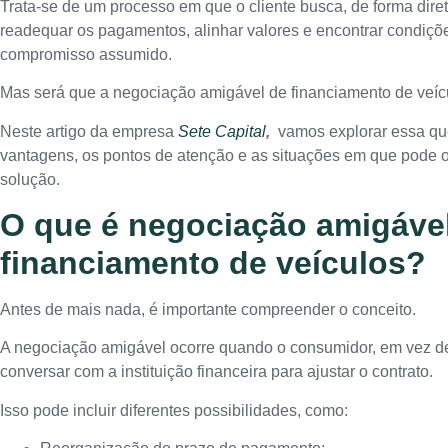
Trata-se de um processo em que o cliente busca, de forma diret
readequar os pagamentos, alinhar valores e encontrar condiçõe
compromisso assumido.
Mas será que a negociação amigável de financiamento de veí
Neste artigo da empresa
Sete Capital
,
vamos explorar essa qu
vantagens, os pontos de atenção e as situações em que pode o
solução.
O que é negociação amigáve
financiamento de veículos?
Antes de mais nada, é importante compreender o conceito.
A negociação amigável ocorre quando o consumidor, em vez de 
conversar com a instituição financeira para ajustar o contrato.
Isso pode incluir diferentes possibilidades, como: