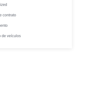
ized
e contrato
ento
 de veículos