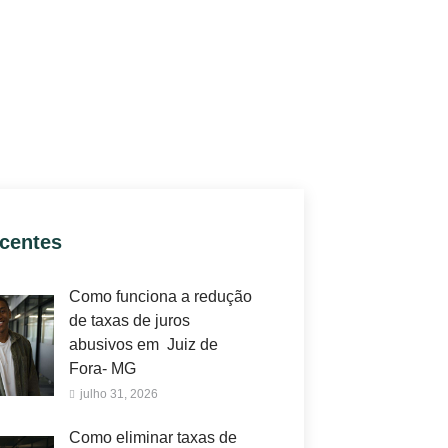
ecentes
Como funciona a redução
de taxas de juros
abusivos em Juiz de
Fora- MG
julho 31, 2026
Como eliminar taxas de