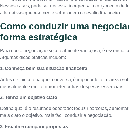
Nesses casos, pode ser necessário repensar o orçamento de f
alternativas que realmente solucionem o desafio financeiro.
Como conduzir uma negocia
forma estratégica
Para que a negociação seja realmente vantajosa, é essencial a
Algumas dicas práticas incluem:
1. Conheça bem sua situação financeira
Antes de iniciar qualquer conversa, é importante ter clareza s
mensalmente sem comprometer outras despesas essenciais.
2. Tenha um objetivo claro
Defina qual é o resultado esperado: reduzir parcelas, aumentar
mais claro o objetivo, mais fácil conduzir a negociação.
3. Escute e compare propostas