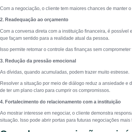
Com a negociação, o cliente tem maiores chances de manter o v
2. Readequação ao orçamento
Com a conversa direta com a instituição financeira, é possíve
que façam sentido para a realidade atual da pessoa.
Isso permite retomar o controle das finanças sem comprometer
3. Redução da pressão emocional
As dívidas, quando acumuladas, podem trazer muito estresse.
Resolver a situação por meio de diálogo reduz a ansiedade e 
de ter um plano claro para cumprir os compromissos.
4. Fortalecimento do relacionamento com a instituição
Ao mostrar interesse em negociar, o cliente demonstra responsa
situação. Isso pode abrir portas para futuras negociações mais 