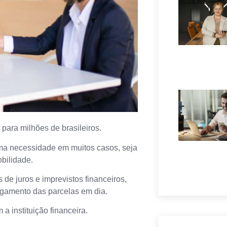
 para milhões de brasileiros.
ma necessidade em muitos casos, seja
obilidade.
e juros e imprevistos financeiros,
gamento das parcelas em dia.
a instituição financeira.