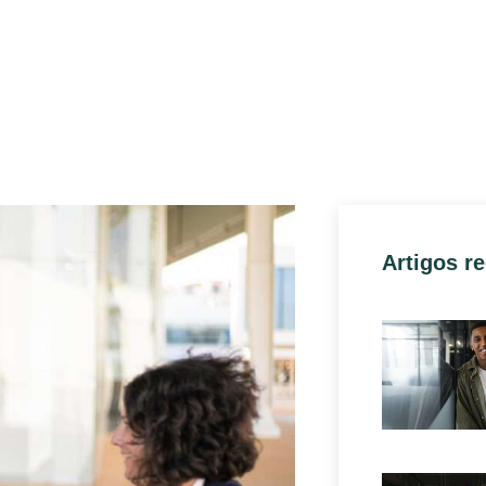
Artigos r