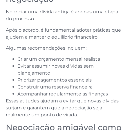
Negociar uma dívida antiga é apenas uma etapa
do processo.
Após o acordo, é fundamental adotar práticas que
ajudem a manter o equilíbrio financeiro.
Algumas recomendações incluem:
Criar um orçamento mensal realista
Evitar assumir novas dívidas sem
planejamento
Priorizar pagamentos essenciais
Construir uma reserva financeira
Acompanhar regularmente as finanças
Essas atitudes ajudam a evitar que novas dívidas
surjam e garantem que a negociação seja
realmente um ponto de virada.
Negociação amigável como