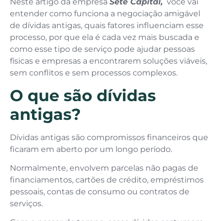
Neste artigo da empresa
Sete Capital,
você vai
entender como funciona a negociação amigável
de dívidas antigas, quais fatores influenciam esse
processo, por que ela é cada vez mais buscada e
como esse tipo de serviço pode ajudar pessoas
físicas e empresas a encontrarem soluções viáveis,
sem conflitos e sem processos complexos.
O que são dívidas
antigas?
Dívidas antigas são compromissos financeiros que
ficaram em aberto por um longo período.
Normalmente, envolvem parcelas não pagas de
financiamentos, cartões de crédito, empréstimos
pessoais, contas de consumo ou contratos de
serviços.