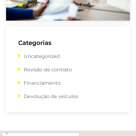
assessoria@setecapitaljuizdefora.com.br
Categorias
Uncategorized
Revisão de contrato
Financiamento
Devolução de veículos