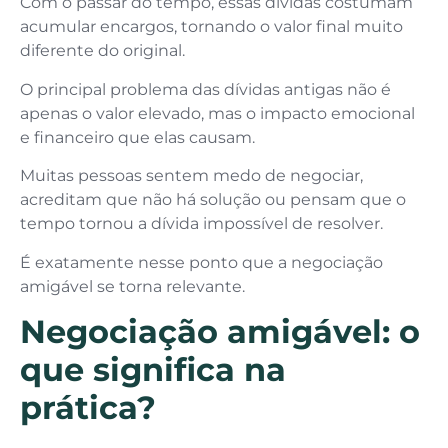
Com o passar do tempo, essas dívidas costumam
acumular encargos, tornando o valor final muito
diferente do original.
O principal problema das dívidas antigas não é
apenas o valor elevado, mas o impacto emocional
e financeiro que elas causam.
Muitas pessoas sentem medo de negociar,
acreditam que não há solução ou pensam que o
tempo tornou a dívida impossível de resolver.
É exatamente nesse ponto que a negociação
amigável se torna relevante.
Negociação amigável: o
que significa na
prática?