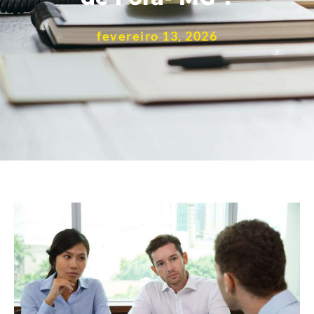
fevereiro 13, 2026