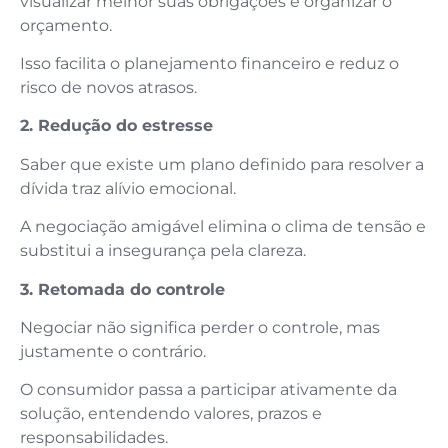
visualizar melhor suas obrigações e organizar o
orçamento.
Isso facilita o planejamento financeiro e reduz o
risco de novos atrasos.
2. Redução do estresse
Saber que existe um plano definido para resolver a
dívida traz alívio emocional.
A negociação amigável elimina o clima de tensão e
substitui a insegurança pela clareza.
3. Retomada do controle
Negociar não significa perder o controle, mas
justamente o contrário.
O consumidor passa a participar ativamente da
solução, entendendo valores, prazos e
responsabilidades.