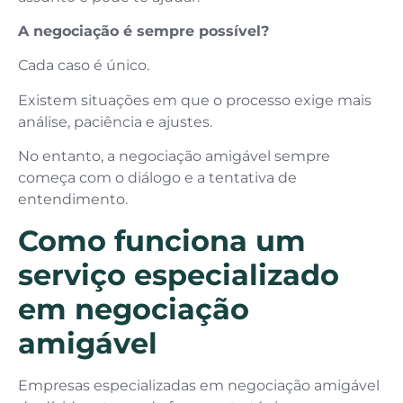
A negociação é sempre possível?
Cada caso é único.
Existem situações em que o processo exige mais
análise, paciência e ajustes.
No entanto, a negociação amigável sempre
começa com o diálogo e a tentativa de
entendimento.
Como funciona um
serviço especializado
em negociação
amigável
Empresas especializadas em negociação amigável