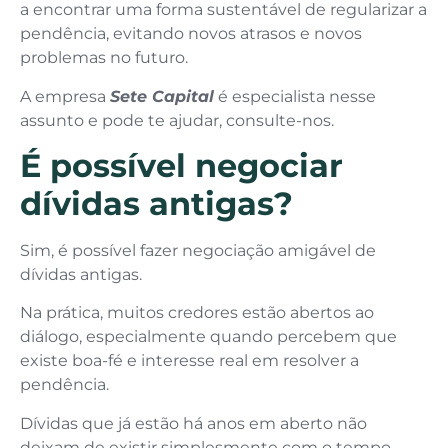
a encontrar uma forma sustentável de regularizar a
pendência, evitando novos atrasos e novos
problemas no futuro.
A empresa
Sete Capital
é especialista nesse
assunto e pode te ajudar, consulte-nos.
É possível negociar
dívidas antigas?
Sim, é possível fazer negociação amigável de
dívidas antigas.
Na prática, muitos credores estão abertos ao
diálogo, especialmente quando percebem que
existe boa-fé e interesse real em resolver a
pendência.
Dívidas que já estão há anos em aberto não
deixam de existir simplesmente com o tempo.