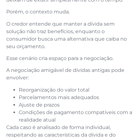
Porém, o contexto muda.
O credor entende que manter a dívida sem
solução não traz benefícios, enquanto o
consumidor busca uma alternativa que caiba no
seu orçamento.
Esse cenário cria espaço para a negociação.
A negociação amigável de dívidas antigas pode
envolver:
Reorganização do valor total
Parcelamentos mais adequados
Ajuste de prazos
Condições de pagamento compatíveis com a
realidade atual
Cada caso é analisado de forma individual,
respeitando as características da dívida e do