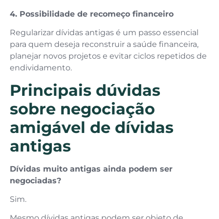
4. Possibilidade de recomeço financeiro
Regularizar dívidas antigas é um passo essencial
para quem deseja reconstruir a saúde financeira,
planejar novos projetos e evitar ciclos repetidos de
endividamento.
Principais dúvidas
sobre negociação
amigável de dívidas
antigas
Dívidas muito antigas ainda podem ser
negociadas?
Sim.
Mesmo dívidas antigas podem ser objeto de