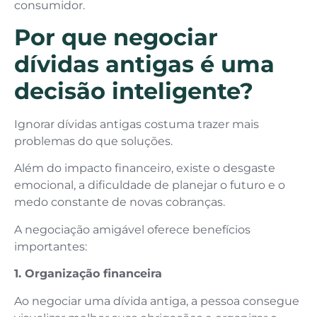
consumidor.
Por que negociar
dívidas antigas é uma
decisão inteligente?
Ignorar dívidas antigas costuma trazer mais
problemas do que soluções.
Além do impacto financeiro, existe o desgaste
emocional, a dificuldade de planejar o futuro e o
medo constante de novas cobranças.
A negociação amigável oferece benefícios
importantes:
1. Organização financeira
Ao negociar uma dívida antiga, a pessoa consegue