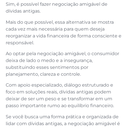
Sim, é possível fazer negociação amigável de
dívidas antigas.
Mais do que possível, essa alternativa se mostra
cada vez mais necessária para quem deseja
reorganizar a vida financeira de forma consciente e
responsável.
Ao optar pela negociação amigável, o consumidor
deixa de lado o medo e a insegurança,
substituindo esses sentimentos por
planejamento, clareza e controle.
Com apoio especializado, diálogo estruturado e
foco em soluções reais, dívidas antigas podem
deixar de ser um peso e se transformar em um
passo importante rumo ao equilíbrio financeiro.
Se você busca uma forma prática e organizada de
lidar com dívidas antigas, a negociação amigável é