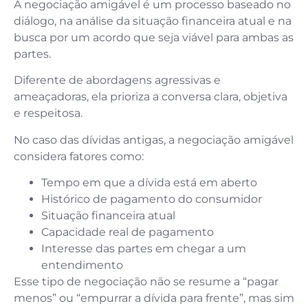
A negociação amigável é um processo baseado no
diálogo, na análise da situação financeira atual e na
busca por um acordo que seja viável para ambas as
partes.
Diferente de abordagens agressivas e
ameaçadoras, ela prioriza a conversa clara, objetiva
e respeitosa.
No caso das dívidas antigas, a negociação amigável
considera fatores como:
Tempo em que a dívida está em aberto
Histórico de pagamento do consumidor
Situação financeira atual
Capacidade real de pagamento
Interesse das partes em chegar a um
entendimento
Esse tipo de negociação não se resume a “pagar
menos” ou “empurrar a dívida para frente”, mas sim