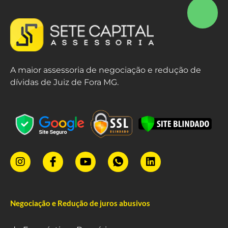
A maior assessoria de negociação e redução de
dívidas de Juiz de Fora MG.
Negociação e Redução de juros abusivos