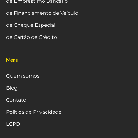
de Empréstimo Bancário
de Financiamento de Veículo
de Cheque Especial
de Cartão de Crédito
Menu
Quem somos
Blog
Contato
Política de Privacidade
LGPD