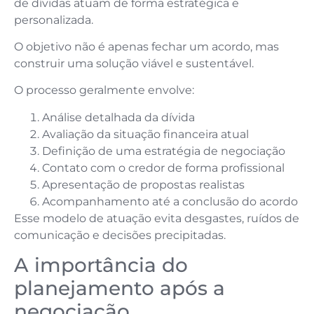
de dívidas atuam de forma estratégica e
personalizada.
O objetivo não é apenas fechar um acordo, mas
construir uma solução viável e sustentável.
O processo geralmente envolve:
Análise detalhada da dívida
Avaliação da situação financeira atual
Definição de uma estratégia de negociação
Contato com o credor de forma profissional
Apresentação de propostas realistas
Acompanhamento até a conclusão do acordo
Esse modelo de atuação evita desgastes, ruídos de
comunicação e decisões precipitadas.
A importância do
planejamento após a
negociação