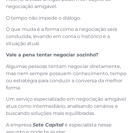
negociação amigável.
O tempo não impede o diálogo.
O que muda é a forma como a negociação será
conduzida, levando em conta o histórico e a
situação atual.
Vale a pena tentar negociar sozinho?
Algumas pessoas tentam negociar diretamente,
mas nem sempre possuem conhecimento, tempo
ou estratégia para conduzir a conversa da melhor
forma.
Um serviço especializado em negociação amigável
atua como intermediário, analisando cenários e
buscando soluções mais equilibradas.
A empresa
Sete Capital
é especialista nesse
assunto e pode te ajudar.