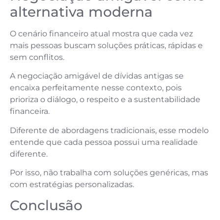
alternativa moderna
O cenário financeiro atual mostra que cada vez
mais pessoas buscam soluções práticas, rápidas e
sem conflitos.
A negociação amigável de dívidas antigas se
encaixa perfeitamente nesse contexto, pois
prioriza o diálogo, o respeito e a sustentabilidade
financeira.
Diferente de abordagens tradicionais, esse modelo
entende que cada pessoa possui uma realidade
diferente.
Por isso, não trabalha com soluções genéricas, mas
com estratégias personalizadas.
Conclusão