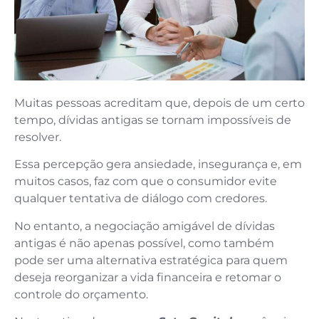
Muitas pessoas acreditam que, depois de um certo
tempo, dívidas antigas se tornam impossíveis de
resolver.
Essa percepção gera ansiedade, insegurança e, em
muitos casos, faz com que o consumidor evite
qualquer tentativa de diálogo com credores.
No entanto, a negociação amigável de dívidas
antigas é não apenas possível, como também
pode ser uma alternativa estratégica para quem
deseja reorganizar a vida financeira e retomar o
controle do orçamento.