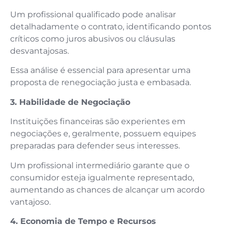
Um profissional qualificado pode analisar
detalhadamente o contrato, identificando pontos
críticos como juros abusivos ou cláusulas
desvantajosas.
Essa análise é essencial para apresentar uma
proposta de renegociação justa e embasada.
3. Habilidade de Negociação
Instituições financeiras são experientes em
negociações e, geralmente, possuem equipes
preparadas para defender seus interesses.
Um profissional intermediário garante que o
consumidor esteja igualmente representado,
aumentando as chances de alcançar um acordo
vantajoso.
4. Economia de Tempo e Recursos