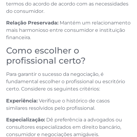
termos do acordo de acordo com as necessidades
do consumidor.
Relação Preservada:
Mantém um relacionamento
mais harmonioso entre consumidor e instituição
financeira.
Como escolher o
profissional certo?
Para garantir o sucesso da negociação, é
fundamental escolher o profissional ou escritório
certo. Considere os seguintes critérios:
Experiência:
Verifique o histórico de casos
similares resolvidos pelo profissional.
Especialização:
Dê preferência a advogados ou
consultores especializados em direito bancário,
consumidor e negociações amigáveis.