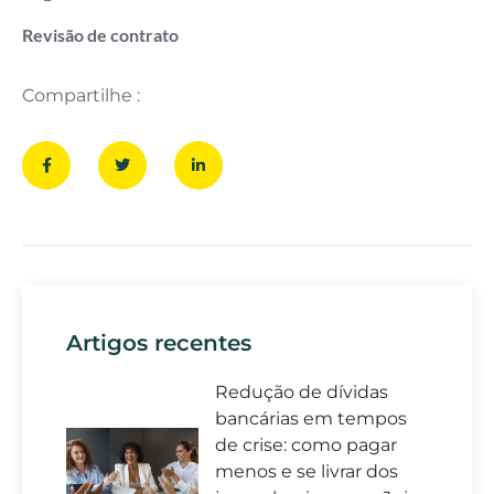
Revisão de contrato
Compartilhe :
Artigos recentes
Redução de dívidas
bancárias em tempos
de crise: como pagar
menos e se livrar dos