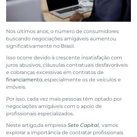
Nos últimos anos, o número de consumidores
buscando negociações amigáveis aumentou
significativamente no Brasil.
Isso ocorre devido à crescente insatisfação com
juros abusivos, cláusulas contratuais desfavoráveis
e cobranças excessivas em contratos de
financiamento
, especialmente os de veículos e
imóveis.
Por isso, cada vez mais pessoas têm optado por
negociações amigáveis com o apoio de
profissionais especializados.
Neste artigo,da empresa
Sete Capital
, vamos
explorar a importância de contratar profissionais