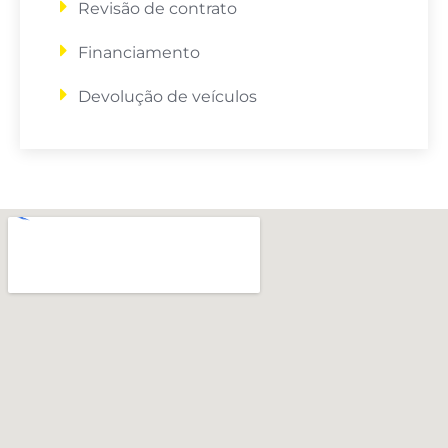
Revisão de contrato
Financiamento
Devolução de veículos