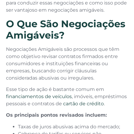
para conduzir essas negociações e como isso pode
ser vantajoso em negociações amigáveis.
O Que São Negociações
Amigáveis?
Negociações Amigáveis são processos que têm
como objetivo revisar contratos firmados entre
consumidores e instituições financeiras ou
empresas, buscando corrigir cláusulas
consideradas abusivas ou irregulares.
Esse tipo de ação é bastante comum em
financiamentos de veículos
, imóveis, empréstimos
pessoais e contratos de
cartão de crédito
.
Os principais pontos revisados incluem:
Taxas de juros abusivas acima do mercado;
Cobrança de tarifas ou serviços não