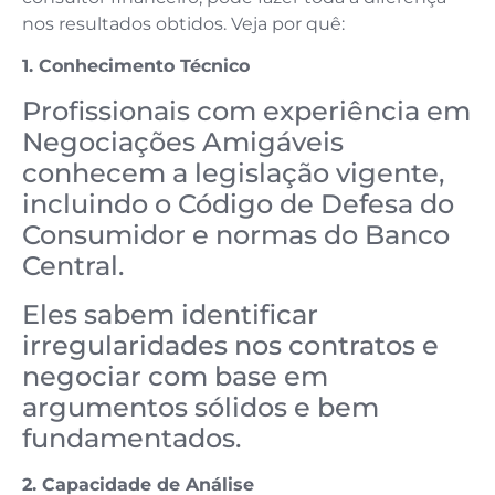
nos resultados obtidos. Veja por quê:
1. Conhecimento Técnico
Profissionais com experiência em
Negociações Amigáveis
conhecem a legislação vigente,
incluindo o Código de Defesa do
Consumidor e normas do Banco
Central.
Eles sabem identificar
irregularidades nos contratos e
negociar com base em
argumentos sólidos e bem
fundamentados.
2. Capacidade de Análise