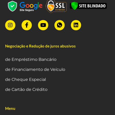
Negociação e Redução de juros abusivos
de Empréstimo Bancário
de Financiamento de Veículo
de Cheque Especial
de Cartão de Crédito
Menu