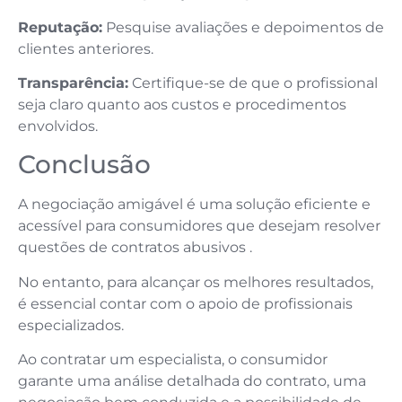
Reputação:
Pesquise avaliações e depoimentos de
clientes anteriores.
Transparência:
Certifique-se de que o profissional
seja claro quanto aos custos e procedimentos
envolvidos.
Conclusão
A negociação amigável é uma solução eficiente e
acessível para consumidores que desejam resolver
questões de contratos abusivos .
No entanto, para alcançar os melhores resultados,
é essencial contar com o apoio de profissionais
especializados.
Ao contratar um especialista, o consumidor
garante uma análise detalhada do contrato, uma