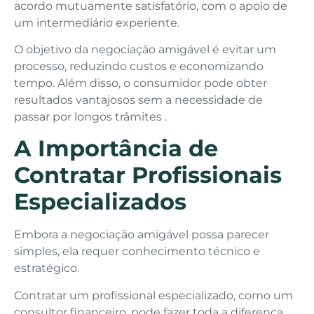
acordo mutuamente satisfatório, com o apoio de
um intermediário experiente.
O objetivo da negociação amigável é evitar um
processo, reduzindo custos e economizando
tempo. Além disso, o consumidor pode obter
resultados vantajosos sem a necessidade de
passar por longos trâmites .
A Importância de
Contratar Profissionais
Especializados
Embora a negociação amigável possa parecer
simples, ela requer conhecimento técnico e
estratégico.
Contratar um profissional especializado, como um
consultor financeiro, pode fazer toda a diferença