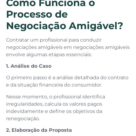
Como Funciona o
Processo de
Negociação Amigável?
Contratar um profissional para conduzir
negociações amigáveis em negociações amigáveis
envolve algumas etapas essenciais:
1. Análise do Caso
O primeiro passo é a análise detalhada do contrato
e da situação financeira do consumidor.
Nesse momento, o profissional identifica
irregularidades, calcula os valores pagos
indevidamente e define os objetivos da
renegociação.
2. Elaboração da Proposta