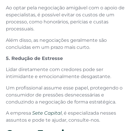
Ao optar pela negociação amigável com o apoio de
especialistas, é possível evitar os custos de um
processo, como honorários, perícias e custas
processuais.
Além disso, as negociações geralmente são
concluídas em um prazo mais curto.
5. Redução de Estresse
Lidar diretamente com credores pode ser
intimidante e emocionalmente desgastante.
Um profissional assume esse papel, protegendo o
consumidor de pressões desnecessárias e
conduzindo a negociação de forma estratégica.
A empresa
Sete Capital
, é especializada nesses
assuntos e pode te ajudar, consulte-nos.