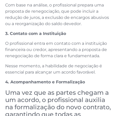
Com base na análise, o profissional prepara uma
proposta de renegociação, que pode incluir a
redução de juros, a exclusão de encargos abusivos
ou a reorganização do saldo devedor.
3. Contato com a Instituição
O profissional entra em contato com a instituição
financeira ou credor, apresentando a proposta de
renegociação de forma clara e fundamentada.
Nesse momento, a habilidade de negociação é
essencial para alcançar um acordo favorável.
4. Acompanhamento e Formalização
Uma vez que as partes chegam a
um acordo, o profissional auxilia
na formalização do novo contrato,
garantindo que todas as