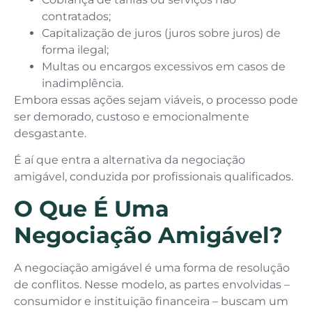
contratados;
Capitalização de juros (juros sobre juros) de
forma ilegal;
Multas ou encargos excessivos em casos de
inadimplência.
Embora essas ações sejam viáveis, o processo pode
ser demorado, custoso e emocionalmente
desgastante.
É aí que entra a alternativa da negociação
amigável, conduzida por profissionais qualificados.
O Que É Uma
Negociação Amigável?
A negociação amigável é uma forma de resolução
de conflitos. Nesse modelo, as partes envolvidas –
consumidor e instituição financeira – buscam um