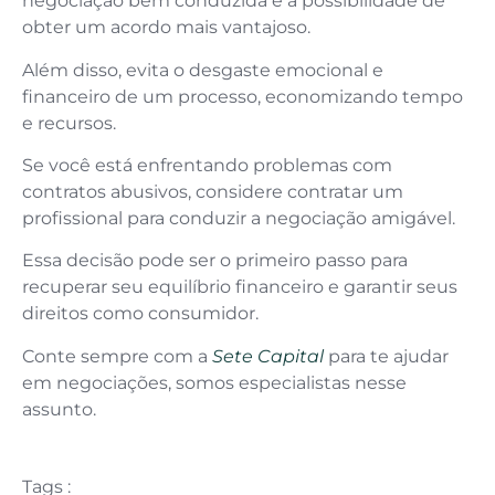
negociação bem conduzida e a possibilidade de
obter um acordo mais vantajoso.
Além disso, evita o desgaste emocional e
financeiro de um processo, economizando tempo
e recursos.
Se você está enfrentando problemas com
contratos abusivos, considere contratar um
profissional para conduzir a negociação amigável.
Essa decisão pode ser o primeiro passo para
recuperar seu equilíbrio financeiro e garantir seus
direitos como consumidor.
Conte sempre com a
Sete Capital
para te ajudar
em negociações, somos especialistas nesse
assunto.
Tags :