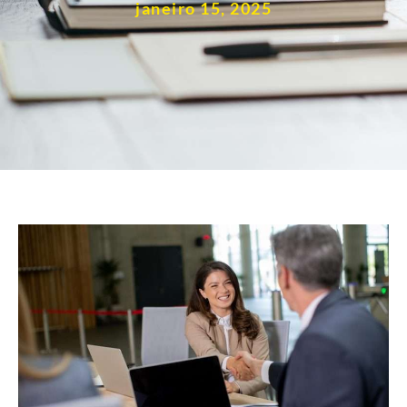
janeiro 15, 2025