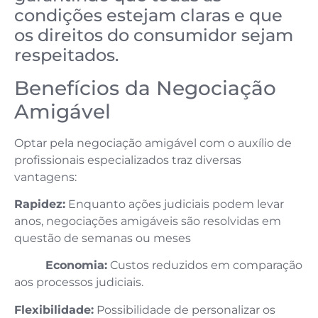
condições estejam claras e que
os direitos do consumidor sejam
respeitados.
Benefícios da Negociação
Amigável
Optar pela negociação amigável com o auxílio de
profissionais especializados traz diversas
vantagens:
Rapidez:
Enquanto ações judiciais podem levar
anos, negociações amigáveis são resolvidas em
questão de semanas ou meses
Economia:
Custos reduzidos em comparação
aos processos judiciais.
Flexibilidade:
Possibilidade de personalizar os