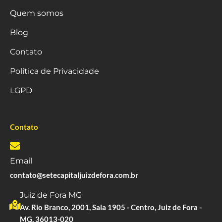
Quem somos
Blog
Contato
Política de Privacidade
LGPD
Contato
Email
contato@setecapitaljuizdefora.com.br
Juiz de Fora MG
Av. Rio Branco, 2001, Sala 1905 - Centro, Juiz de Fora -
MG, 36013-020