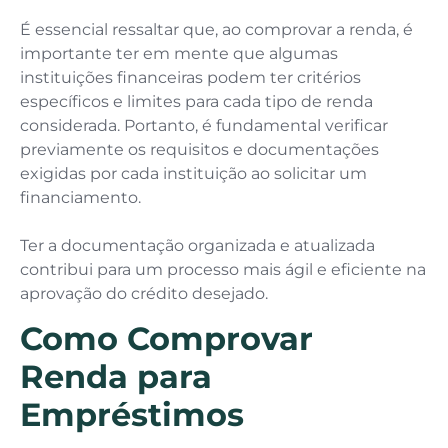
É essencial ressaltar que, ao comprovar a renda, é
importante ter em mente que algumas
instituições financeiras podem ter critérios
específicos e limites para cada tipo de renda
considerada. Portanto, é fundamental verificar
previamente os requisitos e documentações
exigidas por cada instituição ao solicitar um
financiamento.
Ter a documentação organizada e atualizada
contribui para um processo mais ágil e eficiente na
aprovação do crédito desejado.
Como Comprovar
Renda para
Empréstimos