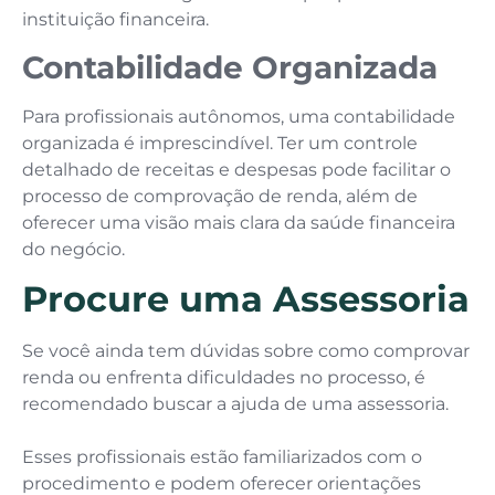
instituição financeira.
Contabilidade Organizada
Para profissionais autônomos, uma contabilidade
organizada é imprescindível. Ter um controle
detalhado de receitas e despesas pode facilitar o
processo de comprovação de renda, além de
oferecer uma visão mais clara da saúde financeira
do negócio.
Procure uma Assessoria
Se você ainda tem dúvidas sobre como comprovar
renda ou enfrenta dificuldades no processo, é
recomendado buscar a ajuda de uma assessoria.
Esses profissionais estão familiarizados com o
procedimento e podem oferecer orientações