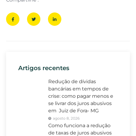
Artigos recentes
Redução de dívidas
bancárias em tempos de
crise: como pagar menos e
se livrar dos juros abusivos
em Juiz de Fora- MG
agosto 8, 2026
Como funciona a redução
de taxas de juros abusivos