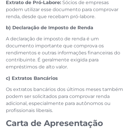
Extrato de Pró-Labore:
Sócios de empresas
podem utilizar esse documento para comprovar
renda, desde que recebam pró-labore.
b) Declaração de Imposto de Renda
A declaração de imposto de renda é um
documento importante que comprova os
rendimentos e outras informações financeiras do
contribuinte. É geralmente exigida para
empréstimos de alto valor.
c) Extratos Bancários
Os extratos bancários dos últimos meses também
podem ser solicitados para comprovar renda
adicional, especialmente para autônomos ou
profissionais liberais.
Carta de Apresentação