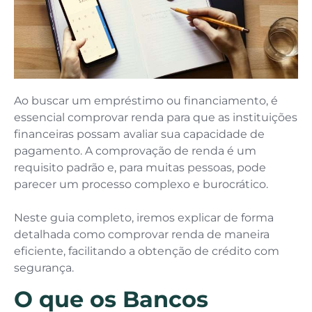
Ao buscar um empréstimo ou financiamento, é
essencial comprovar renda para que as instituições
financeiras possam avaliar sua capacidade de
pagamento. A comprovação de renda é um
requisito padrão e, para muitas pessoas, pode
parecer um processo complexo e burocrático.
Neste guia completo, iremos explicar de forma
detalhada como comprovar renda de maneira
eficiente, facilitando a obtenção de crédito com
segurança.
O que os Bancos