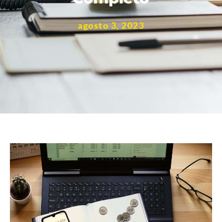
agosto 3, 2023