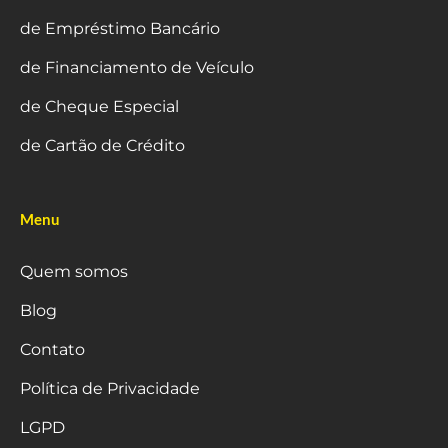
de Empréstimo Bancário
de Financiamento de Veículo
de Cheque Especial
de Cartão de Crédito
Menu
Quem somos
Blog
Contato
Política de Privacidade
LGPD