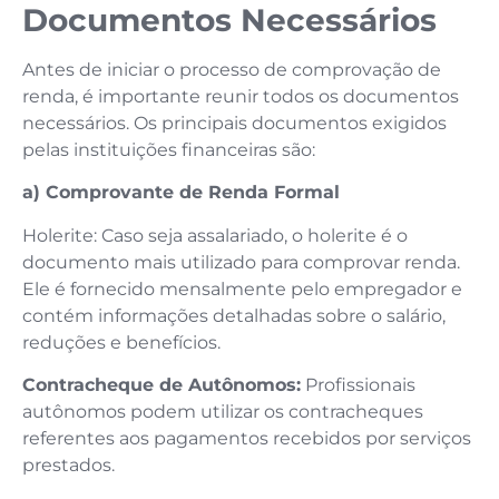
Documentos Necessários
Antes de iniciar o processo de comprovação de
renda, é importante reunir todos os documentos
necessários. Os principais documentos exigidos
pelas instituições financeiras são:
a) Comprovante de Renda Formal
Holerite: Caso seja assalariado, o holerite é o
documento mais utilizado para comprovar renda.
Ele é fornecido mensalmente pelo empregador e
contém informações detalhadas sobre o salário,
reduções e benefícios.
Contracheque de Autônomos:
Profissionais
autônomos podem utilizar os contracheques
referentes aos pagamentos recebidos por serviços
prestados.