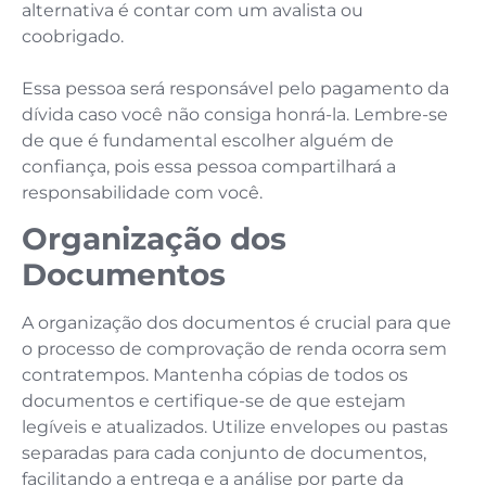
alternativa é contar com um avalista ou
coobrigado.
Essa pessoa será responsável pelo pagamento da
dívida caso você não consiga honrá-la. Lembre-se
de que é fundamental escolher alguém de
confiança, pois essa pessoa compartilhará a
responsabilidade com você.
Organização dos
Documentos
A organização dos documentos é crucial para que
o processo de comprovação de renda ocorra sem
contratempos. Mantenha cópias de todos os
documentos e certifique-se de que estejam
legíveis e atualizados. Utilize envelopes ou pastas
separadas para cada conjunto de documentos,
facilitando a entrega e a análise por parte da