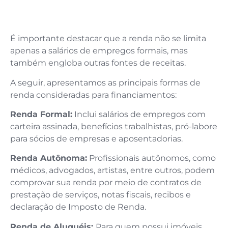
É importante destacar que a renda não se limita
apenas a salários de empregos formais, mas
também engloba outras fontes de receitas.
A seguir, apresentamos as principais formas de
renda consideradas para financiamentos:
Renda Formal:
Inclui salários de empregos com
carteira assinada, benefícios trabalhistas, pró-labore
para sócios de empresas e aposentadorias.
Renda Autônoma:
Profissionais autônomos, como
médicos, advogados, artistas, entre outros, podem
comprovar sua renda por meio de contratos de
prestação de serviços, notas fiscais, recibos e
declaração de Imposto de Renda.
Renda de Aluguéis:
Para quem possui imóveis