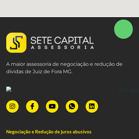
A maior assessoria de negociação e redução de
dívidas de Juiz de Fora MG.
Negociação e Redução de juros abusivos