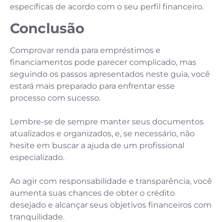
específicas de acordo com o seu perfil financeiro.
Conclusão
Comprovar renda para empréstimos e
financiamentos pode parecer complicado, mas
seguindo os passos apresentados neste guia, você
estará mais preparado para enfrentar esse
processo com sucesso.
Lembre-se de sempre manter seus documentos
atualizados e organizados, e, se necessário, não
hesite em buscar a ajuda de um profissional
especializado.
Ao agir com responsabilidade e transparência, você
aumenta suas chances de obter o crédito
desejado e alcançar seus objetivos financeiros com
tranquilidade.