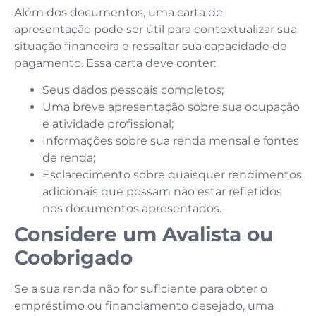
Além dos documentos, uma carta de
apresentação pode ser útil para contextualizar sua
situação financeira e ressaltar sua capacidade de
pagamento. Essa carta deve conter:
Seus dados pessoais completos;
Uma breve apresentação sobre sua ocupação
e atividade profissional;
Informações sobre sua renda mensal e fontes
de renda;
Esclarecimento sobre quaisquer rendimentos
adicionais que possam não estar refletidos
nos documentos apresentados.
Considere um Avalista ou
Coobrigado
Se a sua renda não for suficiente para obter o
empréstimo ou financiamento desejado, uma