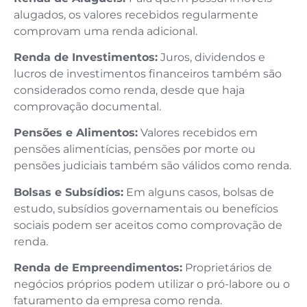
alugados, os valores recebidos regularmente
comprovam uma renda adicional.
Renda de Investimentos:
Juros, dividendos e
lucros de investimentos financeiros também são
considerados como renda, desde que haja
comprovação documental.
Pensões e Alimentos:
Valores recebidos em
pensões alimentícias, pensões por morte ou
pensões judiciais também são válidos como renda.
Bolsas e Subsídios:
Em alguns casos, bolsas de
estudo, subsídios governamentais ou benefícios
sociais podem ser aceitos como comprovação de
renda.
Renda de Empreendimentos:
Proprietários de
negócios próprios podem utilizar o pró-labore ou o
faturamento da empresa como renda.