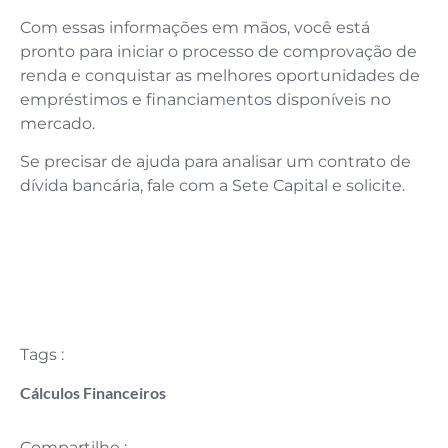
Com essas informações em mãos, você está
pronto para iniciar o processo de comprovação de
renda e conquistar as melhores oportunidades de
empréstimos e financiamentos disponíveis no
mercado.
Se precisar de ajuda para analisar um contrato de
dívida bancária, fale com a Sete Capital e solicite.
Tags :
Cálculos Financeiros
Compartilhe :