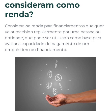
consideram como
renda?
Considera-se renda para financiamentos qualquer
valor recebido regularmente por uma pessoa ou
entidade, que pode ser utilizado como base para
avaliar a capacidade de pagamento de um
empréstimo ou financiamento.