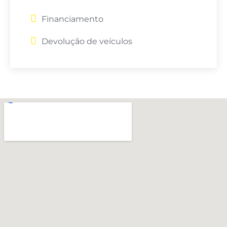
Financiamento
Devolução de veículos