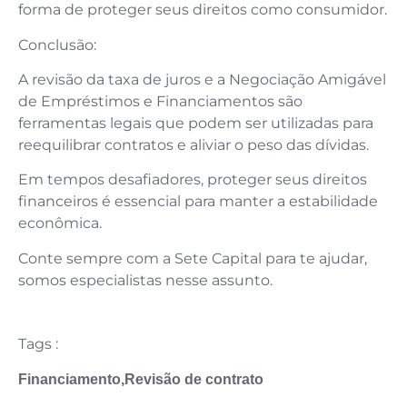
forma de proteger seus direitos como consumidor.
Conclusão:
A revisão da taxa de juros e a Negociação Amigável
de Empréstimos e Financiamentos são
ferramentas legais que podem ser utilizadas para
reequilibrar contratos e aliviar o peso das dívidas.
Em tempos desafiadores, proteger seus direitos
financeiros é essencial para manter a estabilidade
econômica.
Conte sempre com a Sete Capital para te ajudar,
somos especialistas nesse assunto.
Tags :
Financiamento
,
Revisão de contrato