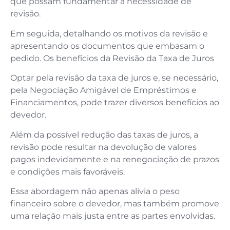
que possam fundamentar a necessidade de
revisão.
Em seguida, detalhando os motivos da revisão e
apresentando os documentos que embasam o
pedido. Os benefícios da Revisão da Taxa de Juros
Optar pela revisão da taxa de juros e, se necessário,
pela Negociação Amigável de Empréstimos e
Financiamentos, pode trazer diversos benefícios ao
devedor.
Além da possível redução das taxas de juros, a
revisão pode resultar na devolução de valores
pagos indevidamente e na renegociação de prazos
e condições mais favoráveis.
Essa abordagem não apenas alivia o peso
financeiro sobre o devedor, mas também promove
uma relação mais justa entre as partes envolvidas.