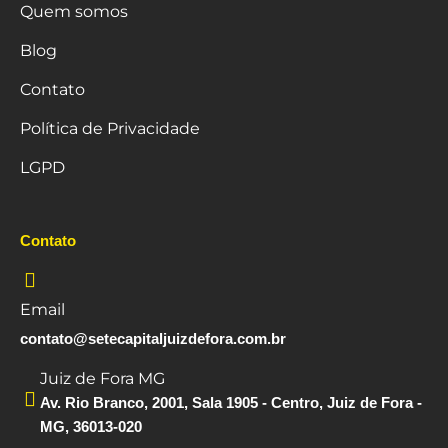
Quem somos
Blog
Contato
Política de Privacidade
LGPD
Contato
Email
contato@setecapitaljuizdefora.com.br
Juiz de Fora MG
Av. Rio Branco, 2001, Sala 1905 - Centro, Juiz de Fora -
MG, 36013-020