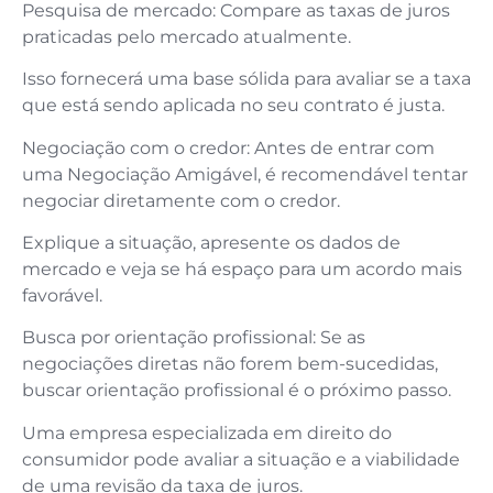
Pesquisa de mercado: Compare as taxas de juros
praticadas pelo mercado atualmente.
Isso fornecerá uma base sólida para avaliar se a taxa
que está sendo aplicada no seu contrato é justa.
Negociação com o credor: Antes de entrar com
uma Negociação Amigável, é recomendável tentar
negociar diretamente com o credor.
Explique a situação, apresente os dados de
mercado e veja se há espaço para um acordo mais
favorável.
Busca por orientação profissional: Se as
negociações diretas não forem bem-sucedidas,
buscar orientação profissional é o próximo passo.
Uma empresa especializada em direito do
consumidor pode avaliar a situação e a viabilidade
de uma revisão da taxa de juros.