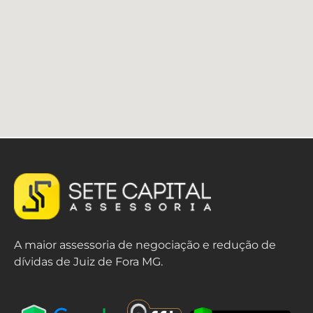
A maior assessoria de negociação e redução de
dívidas de Juiz de Fora MG.