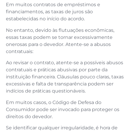
Em muitos contratos de empréstimos e
financiamentos, as taxas de juros são
estabelecidas no início do acordo.
No entanto, devido às flutuações econômicas,
essas taxas podem se tornar excessivamente
onerosas para o devedor. Atente-se a abusos
contratuais:
Ao revisar o contrato, atente-se a possíveis abusos
contratuais e práticas abusivas por parte da
instituição financeira. Cláusulas pouco claras, taxas
excessivas e falta de transparência podem ser
indícios de práticas questionáveis.
Em muitos casos, o Código de Defesa do
Consumidor pode ser invocado para proteger os
direitos do devedor.
Se identificar qualquer irregularidade, é hora de