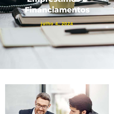
Financiamentos
julho 4, 2024