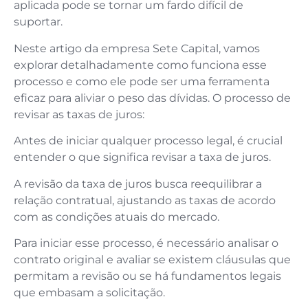
aplicada pode se tornar um fardo difícil de
suportar.
Neste artigo da empresa Sete Capital, vamos
explorar detalhadamente como funciona esse
processo e como ele pode ser uma ferramenta
eficaz para aliviar o peso das dívidas. O processo de
revisar as taxas de juros:
Antes de iniciar qualquer processo legal, é crucial
entender o que significa revisar a taxa de juros.
A revisão da taxa de juros busca reequilibrar a
relação contratual, ajustando as taxas de acordo
com as condições atuais do mercado.
Para iniciar esse processo, é necessário analisar o
contrato original e avaliar se existem cláusulas que
permitam a revisão ou se há fundamentos legais
que embasam a solicitação.