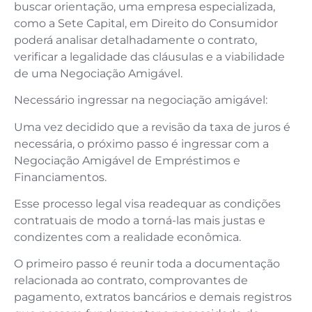
buscar orientação, uma empresa especializada,
como a Sete Capital, em Direito do Consumidor
poderá analisar detalhadamente o contrato,
verificar a legalidade das cláusulas e a viabilidade
de uma Negociação Amigável.
Necessário ingressar na negociação amigável:
Uma vez decidido que a revisão da taxa de juros é
necessária, o próximo passo é ingressar com a
Negociação Amigável de Empréstimos e
Financiamentos.
Esse processo legal visa readequar as condições
contratuais de modo a torná-las mais justas e
condizentes com a realidade econômica.
O primeiro passo é reunir toda a documentação
relacionada ao contrato, comprovantes de
pagamento, extratos bancários e demais registros