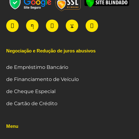
Negociação e Redução de juros abusivos
de Empréstimo Bancário
de Financiamento de Veículo
de Cheque Especial
de Cartão de Crédito
Menu