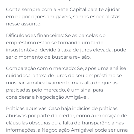
Conte sempre com a Sete Capital para te ajudar
em negociações amigáveis, somos especialistas
nesse assunto.
Dificuldades financeiras: Se as parcelas do
empréstimo estão se tornando um fardo
insustentável devido à taxa de juros elevada, pode
ser o momento de buscar a revisão.
Comparação com o mercado: Se, após uma análise
cuidadosa, a taxa de juros do seu empréstimo se
mostrar significativamente mais alta do que as
praticadas pelo mercado, é um sinal para
considerar a Negociação Amigável.
Práticas abusivas: Caso haja indícios de práticas
abusivas por parte do credor, como a imposição de
cláusulas obscuras ou a falta de transparência nas
informações, a Negociação Amigável pode ser uma