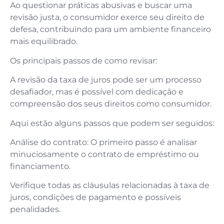
Ao questionar práticas abusivas e buscar uma
revisão justa, o consumidor exerce seu direito de
defesa, contribuindo para um ambiente financeiro
mais equilibrado.
Os principais passos de como revisar:
A revisão da taxa de juros pode ser um processo
desafiador, mas é possível com dedicação e
compreensão dos seus direitos como consumidor.
Aqui estão alguns passos que podem ser seguidos:
Análise do contrato: O primeiro passo é analisar
minuciosamente o contrato de empréstimo ou
financiamento.
Verifique todas as cláusulas relacionadas à taxa de
juros, condições de pagamento e possíveis
penalidades.