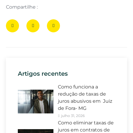
Compartilhe :
Artigos recentes
Como funciona a
redução de taxas de
juros abusivos em Juiz
de Fora- MG
julho 31, 2026
Como eliminar taxas de
juros em contratos de