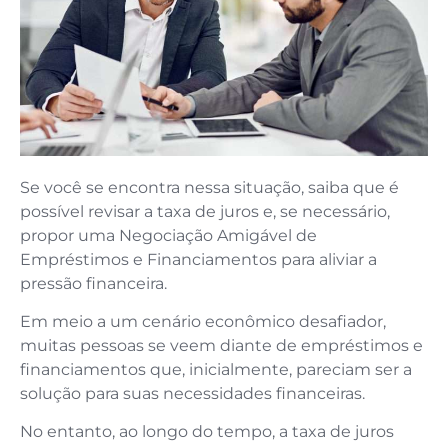
Se você se encontra nessa situação, saiba que é
possível revisar a taxa de juros e, se necessário,
propor uma Negociação Amigável de
Empréstimos e Financiamentos para aliviar a
pressão financeira.
Em meio a um cenário econômico desafiador,
muitas pessoas se veem diante de empréstimos e
financiamentos que, inicialmente, pareciam ser a
solução para suas necessidades financeiras.
No entanto, ao longo do tempo, a taxa de juros