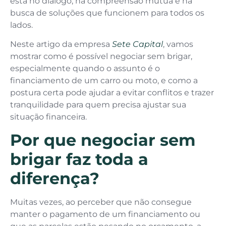
está no diálogo, na compreensão mútua e na
busca de soluções que funcionem para todos os
lados.
Neste artigo da empresa
Sete Capital
, vamos
mostrar como é possível negociar sem brigar,
especialmente quando o assunto é o
financiamento de um carro ou moto, e como a
postura certa pode ajudar a evitar conflitos e trazer
tranquilidade para quem precisa ajustar sua
situação financeira.
Por que negociar sem
brigar faz toda a
diferença?
Muitas vezes, ao perceber que não consegue
manter o pagamento de um financiamento ou