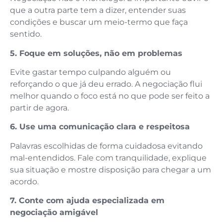
que a outra parte tem a dizer, entender suas
condições e buscar um meio-termo que faça
sentido.
5. Foque em soluções, não em problemas
Evite gastar tempo culpando alguém ou
reforçando o que já deu errado. A negociação flui
melhor quando o foco está no que pode ser feito a
partir de agora.
6. Use uma comunicação clara e respeitosa
Palavras escolhidas de forma cuidadosa evitando
mal-entendidos. Fale com tranquilidade, explique
sua situação e mostre disposição para chegar a um
acordo.
7. Conte com ajuda especializada em
negociação amigável