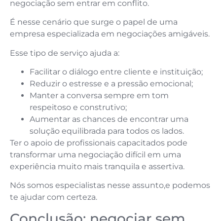
negociação sem entrar em conflito.
É nesse cenário que surge o papel de uma
empresa especializada em negociações amigáveis.
Esse tipo de serviço ajuda a:
Facilitar o diálogo entre cliente e instituição;
Reduzir o estresse e a pressão emocional;
Manter a conversa sempre em tom
respeitoso e construtivo;
Aumentar as chances de encontrar uma
solução equilibrada para todos os lados.
Ter o apoio de profissionais capacitados pode
transformar uma negociação difícil em uma
experiência muito mais tranquila e assertiva.
Nós somos especialistas nesse assunto,e podemos
te ajudar com certeza.
Conclusão: negociar sem