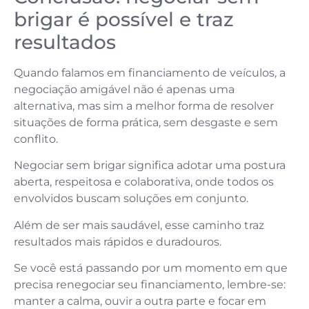
brigar é possível e traz
resultados
Quando falamos em financiamento de veículos, a
negociação amigável não é apenas uma
alternativa, mas sim a melhor forma de resolver
situações de forma prática, sem desgaste e sem
conflito.
Negociar sem brigar significa adotar uma postura
aberta, respeitosa e colaborativa, onde todos os
envolvidos buscam soluções em conjunto.
Além de ser mais saudável, esse caminho traz
resultados mais rápidos e duradouros.
Se você está passando por um momento em que
precisa renegociar seu financiamento, lembre-se:
manter a calma, ouvir a outra parte e focar em