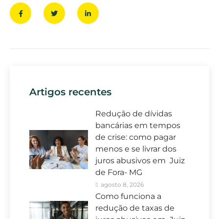
Artigos recentes
Redução de dívidas
bancárias em tempos
de crise: como pagar
menos e se livrar dos
juros abusivos em Juiz
de Fora- MG
agosto 8, 2026
Como funciona a
redução de taxas de