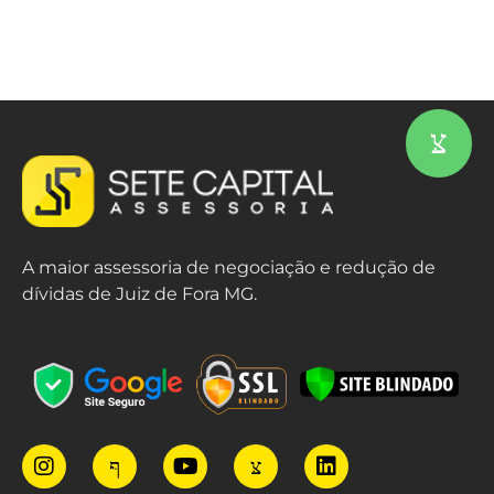
A maior assessoria de negociação e redução de
dívidas de Juiz de Fora MG.