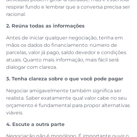
respirar fundo e lembrar que a conversa precisa ser
racional.
2. Reúna todas as informações
Antes de iniciar qualquer negociação, tenha em
mãos os dados do financiamento: número de
parcelas, valor já pago, saldo devedor e condições
atuais. Quanto mais informação, mais fácil será
dialogar com clareza.
3. Tenha clareza sobre o que você pode pagar
Negociar amigavelmente também significa ser
realista. Saber exatamente qual valor cabe no seu
orçamento é fundamental para propor alternativas
viáveis.
4. Escute a outra parte
Negociação não é monólogo. É importante ouvir o