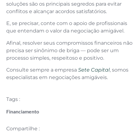
soluções são os principais segredos para evitar
conflitos e alcançar acordos satisfatórios.
E, se precisar, conte com o apoio de profissionais
que entendam o valor da negociação amigável.
Afinal, resolver seus compromissos financeiros não
precisa ser sinônimo de briga — pode ser um
processo simples, respeitoso e positivo.
Consulte sempre a empresa
Sete Capital
, somos
especialistas em negociações amigáveis.
Tags :
Financiamento
Compartilhe :