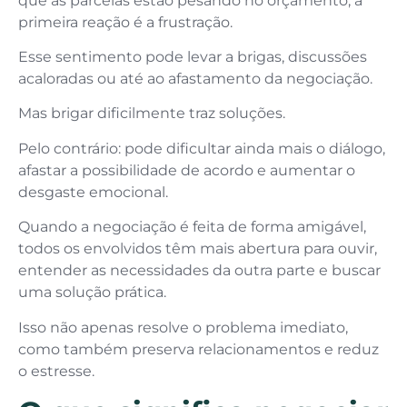
que as parcelas estão pesando no orçamento, a
primeira reação é a frustração.
Esse sentimento pode levar a brigas, discussões
acaloradas ou até ao afastamento da negociação.
Mas brigar dificilmente traz soluções.
Pelo contrário: pode dificultar ainda mais o diálogo,
afastar a possibilidade de acordo e aumentar o
desgaste emocional.
Quando a negociação é feita de forma amigável,
todos os envolvidos têm mais abertura para ouvir,
entender as necessidades da outra parte e buscar
uma solução prática.
Isso não apenas resolve o problema imediato,
como também preserva relacionamentos e reduz
o estresse.