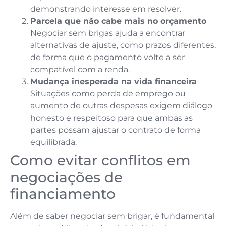
demonstrando interesse em resolver.
Parcela que não cabe mais no orçamento
Negociar sem brigas ajuda a encontrar
alternativas de ajuste, como prazos diferentes,
de forma que o pagamento volte a ser
compatível com a renda.
Mudança inesperada na vida financeira
Situações como perda de emprego ou
aumento de outras despesas exigem diálogo
honesto e respeitoso para que ambas as
partes possam ajustar o contrato de forma
equilibrada.
Como evitar conflitos em
negociações de
financiamento
Além de saber negociar sem brigar, é fundamental