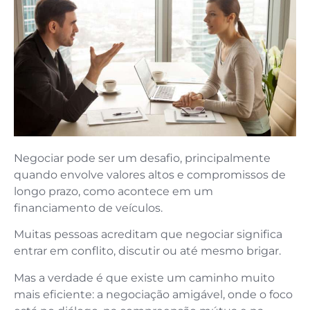
Negociar pode ser um desafio, principalmente
quando envolve valores altos e compromissos de
longo prazo, como acontece em um
financiamento de veículos.
Muitas pessoas acreditam que negociar significa
entrar em conflito, discutir ou até mesmo brigar.
Mas a verdade é que existe um caminho muito
mais eficiente: a negociação amigável, onde o foco