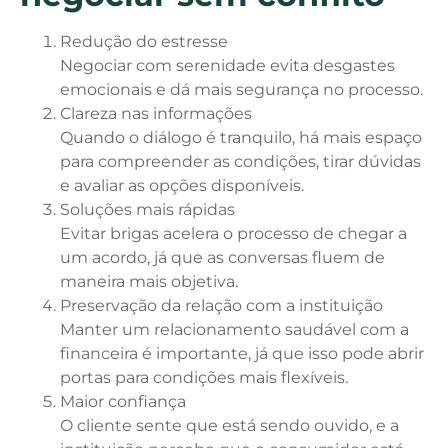
Redução do estresse
Negociar com serenidade evita desgastes
emocionais e dá mais segurança no processo.
Clareza nas informações
Quando o diálogo é tranquilo, há mais espaço
para compreender as condições, tirar dúvidas
e avaliar as opções disponíveis.
Soluções mais rápidas
Evitar brigas acelera o processo de chegar a
um acordo, já que as conversas fluem de
maneira mais objetiva.
Preservação da relação com a instituição
Manter um relacionamento saudável com a
financeira é importante, já que isso pode abrir
portas para condições mais flexíveis.
Maior confiança
O cliente sente que está sendo ouvido, e a