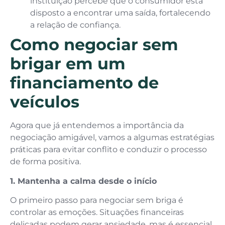
instituição percebe que o consumidor está
disposto a encontrar uma saída, fortalecendo
a relação de confiança.
Como negociar sem
brigar em um
financiamento de
veículos
Agora que já entendemos a importância da
negociação amigável, vamos a algumas estratégias
práticas para evitar conflito e conduzir o processo
de forma positiva.
1. Mantenha a calma desde o início
O primeiro passo para negociar sem briga é
controlar as emoções. Situações financeiras
delicadas podem gerar ansiedade, mas é essencial