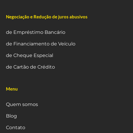
Negociação e Redução de juros abusivos
de Empréstimo Bancário
de Financiamento de Veículo
de Cheque Especial
de Cartão de Crédito
Menu
Quem somos
Blog
Contato