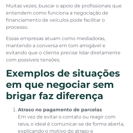
Muitas vezes, buscar o apoio de profissionais que
entendem como funciona a negociação de
financiamento de veículos pode facilitar o
processo.
Essas empresas atuam como mediadoras,
mantendo a conversa em tom amigável e
evitando que o cliente precise lidar diretamente
com possíveis tensões.
Exemplos de situações
em que negociar sem
brigar faz diferença
Atraso no pagamento de parcelas
Em vez de evitar o contato ou reagir com
raiva, o ideal é comunicar-se de forma aberta,
explicando o motivo do atraso e