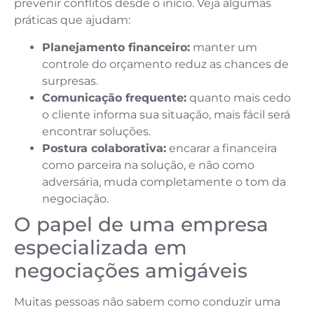
prevenir conflitos desde o início. Veja algumas
práticas que ajudam:
Planejamento financeiro:
manter um
controle do orçamento reduz as chances de
surpresas.
Comunicação frequente:
quanto mais cedo
o cliente informa sua situação, mais fácil será
encontrar soluções.
Postura colaborativa:
encarar a financeira
como parceira na solução, e não como
adversária, muda completamente o tom da
negociação.
O papel de uma empresa
especializada em
negociações amigáveis
Muitas pessoas não sabem como conduzir uma