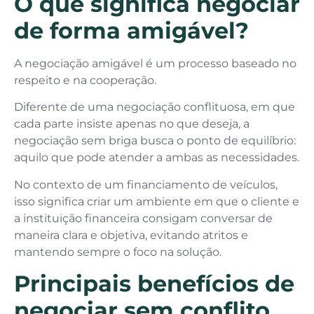
O que significa negociar
de forma amigável?
A negociação amigável é um processo baseado no
respeito e na cooperação.
Diferente de uma negociação conflituosa, em que
cada parte insiste apenas no que deseja, a
negociação sem briga busca o ponto de equilíbrio:
aquilo que pode atender a ambas as necessidades.
No contexto de um financiamento de veículos,
isso significa criar um ambiente em que o cliente e
a instituição financeira consigam conversar de
maneira clara e objetiva, evitando atritos e
mantendo sempre o foco na solução.
Principais benefícios de
negociar sem conflito