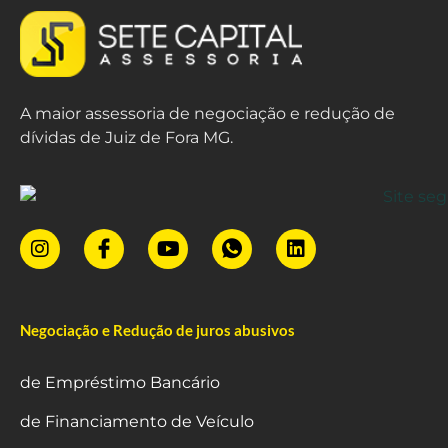
A maior assessoria de negociação e redução de
dívidas de Juiz de Fora MG.
Negociação e Redução de juros abusivos
de Empréstimo Bancário
de Financiamento de Veículo