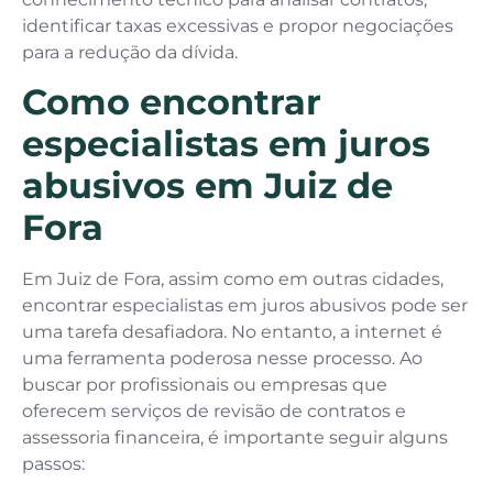
identificar taxas excessivas e propor negociações
para a redução da dívida.
Como encontrar
especialistas em juros
abusivos em Juiz de
Fora
Em Juiz de Fora, assim como em outras cidades,
encontrar especialistas em juros abusivos pode ser
uma tarefa desafiadora. No entanto, a internet é
uma ferramenta poderosa nesse processo. Ao
buscar por profissionais ou empresas que
oferecem serviços de revisão de contratos e
assessoria financeira, é importante seguir alguns
passos: