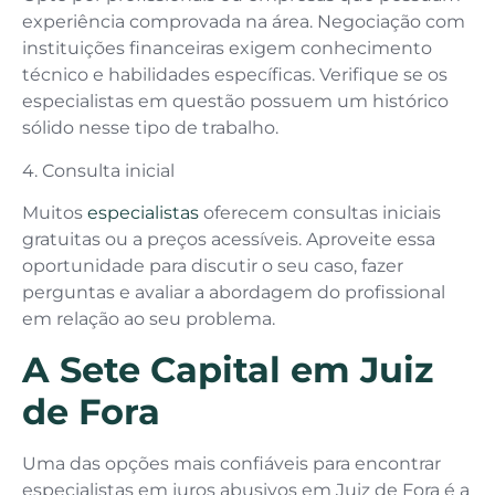
experiência comprovada na área. Negociação com
instituições financeiras exigem conhecimento
técnico e habilidades específicas. Verifique se os
especialistas em questão possuem um histórico
sólido nesse tipo de trabalho.
4. Consulta inicial
Muitos
especialistas
oferecem consultas iniciais
gratuitas ou a preços acessíveis. Aproveite essa
oportunidade para discutir o seu caso, fazer
perguntas e avaliar a abordagem do profissional
em relação ao seu problema.
A Sete Capital em Juiz
de Fora
Uma das opções mais confiáveis para encontrar
especialistas em juros abusivos em Juiz de Fora é a