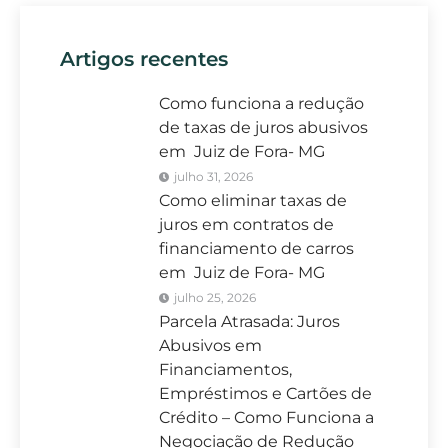
Artigos recentes
Como funciona a redução
de taxas de juros abusivos
em Juiz de Fora- MG
julho 31, 2026
Como eliminar taxas de
juros em contratos de
financiamento de carros
em Juiz de Fora- MG
julho 25, 2026
Parcela Atrasada: Juros
Abusivos em
Financiamentos,
Empréstimos e Cartões de
Crédito – Como Funciona a
Negociação de Redução