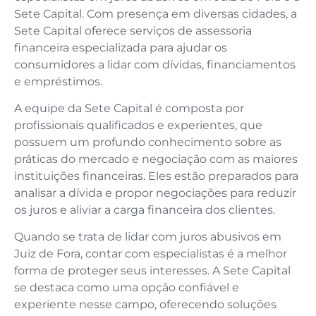
Sete Capital. Com presença em diversas cidades, a
Sete Capital oferece serviços de assessoria
financeira especializada para ajudar os
consumidores a lidar com dívidas, financiamentos
e empréstimos.
A equipe da Sete Capital é composta por
profissionais qualificados e experientes, que
possuem um profundo conhecimento sobre as
práticas do mercado e negociação com as maiores
instituições financeiras. Eles estão preparados para
analisar a dívida e propor negociações para reduzir
os juros e aliviar a carga financeira dos clientes.
Quando se trata de lidar com juros abusivos em
Juiz de Fora, contar com especialistas é a melhor
forma de proteger seus interesses. A Sete Capital
se destaca como uma opção confiável e
experiente nesse campo, oferecendo soluções