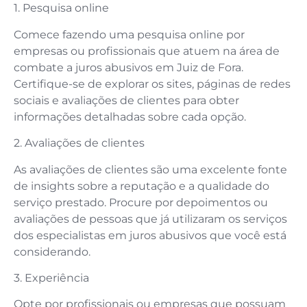
1. Pesquisa online
Comece fazendo uma pesquisa online por
empresas ou profissionais que atuem na área de
combate a juros abusivos em Juiz de Fora.
Certifique-se de explorar os sites, páginas de redes
sociais e avaliações de clientes para obter
informações detalhadas sobre cada opção.
2. Avaliações de clientes
As avaliações de clientes são uma excelente fonte
de insights sobre a reputação e a qualidade do
serviço prestado. Procure por depoimentos ou
avaliações de pessoas que já utilizaram os serviços
dos especialistas em juros abusivos que você está
considerando.
3. Experiência
Opte por profissionais ou empresas que possuam