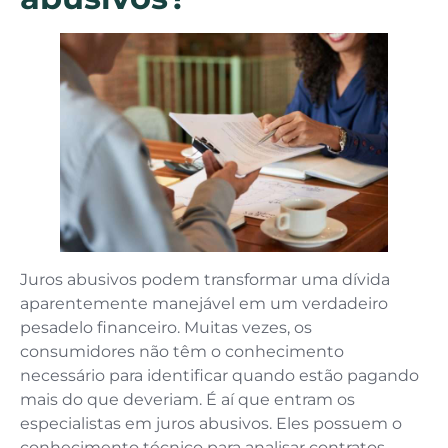
Juros abusivos podem transformar uma dívida
aparentemente manejável em um verdadeiro
pesadelo financeiro. Muitas vezes, os
consumidores não têm o conhecimento
necessário para identificar quando estão pagando
mais do que deveriam. É aí que entram os
especialistas em juros abusivos. Eles possuem o
conhecimento técnico para analisar contratos,