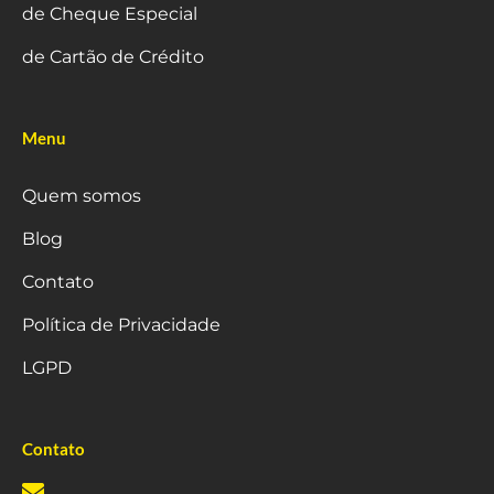
de Cheque Especial
de Cartão de Crédito
Menu
Quem somos
Blog
Contato
Política de Privacidade
LGPD
Contato