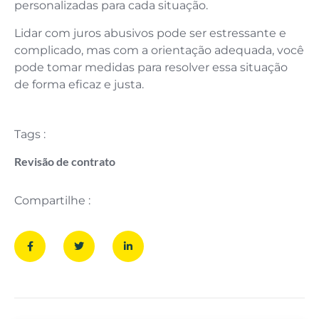
personalizadas para cada situação.
Lidar com juros abusivos pode ser estressante e
complicado, mas com a orientação adequada, você
pode tomar medidas para resolver essa situação
de forma eficaz e justa.
Tags :
Revisão de contrato
Compartilhe :