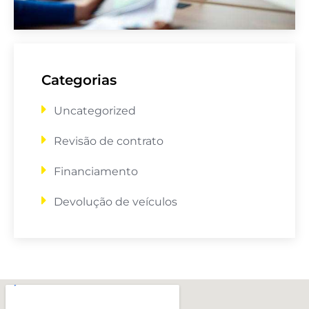
Categorias
Uncategorized
Revisão de contrato
Financiamento
Devolução de veículos