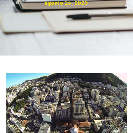
agosto 25, 2023