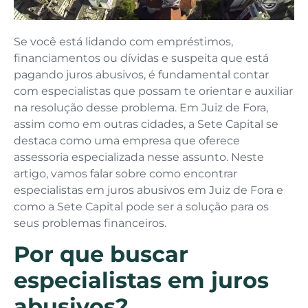
Se você está lidando com empréstimos,
financiamentos ou dívidas e suspeita que está
pagando juros abusivos, é fundamental contar
com especialistas que possam te orientar e auxiliar
na resolução desse problema. Em Juiz de Fora,
assim como em outras cidades, a Sete Capital se
destaca como uma empresa que oferece
assessoria especializada nesse assunto. Neste
artigo, vamos falar sobre como encontrar
especialistas em juros abusivos em Juiz de Fora e
como a Sete Capital pode ser a solução para os
seus problemas financeiros.
Por que buscar
especialistas em juros
abusivos?