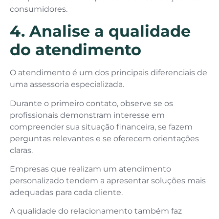
consumidores.
4. Analise a qualidade
do atendimento
O atendimento é um dos principais diferenciais de
uma assessoria especializada.
Durante o primeiro contato, observe se os
profissionais demonstram interesse em
compreender sua situação financeira, se fazem
perguntas relevantes e se oferecem orientações
claras.
Empresas que realizam um atendimento
personalizado tendem a apresentar soluções mais
adequadas para cada cliente.
A qualidade do relacionamento também faz