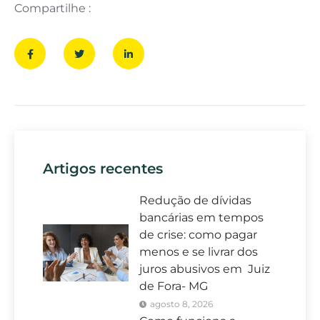
Compartilhe :
Artigos recentes
Redução de dívidas
bancárias em tempos
de crise: como pagar
menos e se livrar dos
juros abusivos em Juiz
de Fora- MG
agosto 8, 2026