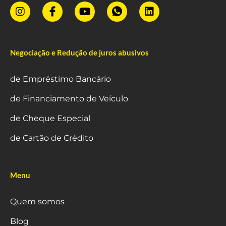
Negociação e Redução de juros abusivos
de Empréstimo Bancário
de Financiamento de Veículo
de Cheque Especial
de Cartão de Crédito
Menu
Quem somos
Blog