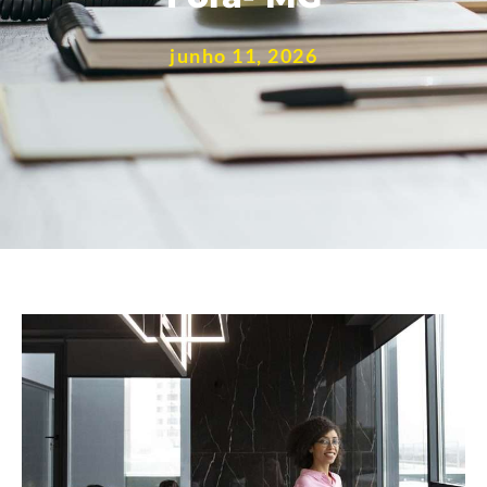
junho 11, 2026