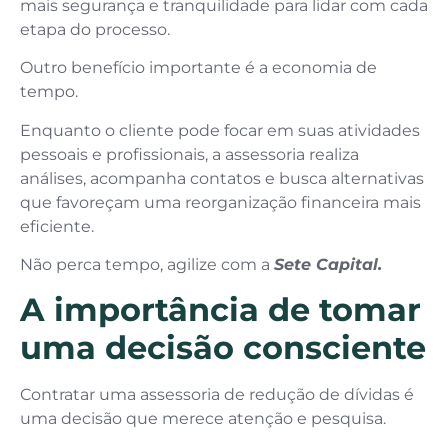
mais segurança e tranquilidade para lidar com cada
etapa do processo.
Outro benefício importante é a economia de
tempo.
Enquanto o cliente pode focar em suas atividades
pessoais e profissionais, a assessoria realiza
análises, acompanha contatos e busca alternativas
que favoreçam uma reorganização financeira mais
eficiente.
Não perca tempo, agilize com a
Sete Capital.
A importância de tomar
uma decisão consciente
Contratar uma assessoria de redução de dívidas é
uma decisão que merece atenção e pesquisa.