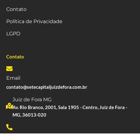
Contato
Política de Privacidade
LGPD
Contato
Email
contato@setecapitaljuizdefora.com.br
Juiz de Fora MG
Av. Rio Branco, 2001, Sala 1905 - Centro, Juiz de Fora -
MG, 36013-020
Whatsapp