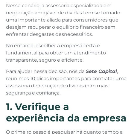
Nesse cenário, a assessoria especializada em
negociação amigável de dívidas tem se tornado
uma importante aliada para consumidores que
desejam recuperar o equilíbrio financeiro sem
enfrentar desgastes desnecessários.
No entanto, escolher a empresa certa é
fundamental para obter um atendimento
transparente, seguro e eficiente.
Para ajudar nessa decisão, nós da
Sete Capital
,
reunimos 10 dicas importantes para contratar uma
assessoria de redução de dívidas com mais
segurança e confiança.
1. Verifique a
experiência da empresa
O primeiro passo é pesquisar há quanto tempo a