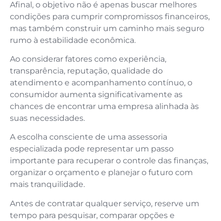
Afinal, o objetivo não é apenas buscar melhores
condições para cumprir compromissos financeiros,
mas também construir um caminho mais seguro
rumo à estabilidade econômica.
Ao considerar fatores como experiência,
transparência, reputação, qualidade do
atendimento e acompanhamento contínuo, o
consumidor aumenta significativamente as
chances de encontrar uma empresa alinhada às
suas necessidades.
A escolha consciente de uma assessoria
especializada pode representar um passo
importante para recuperar o controle das finanças,
organizar o orçamento e planejar o futuro com
mais tranquilidade.
Antes de contratar qualquer serviço, reserve um
tempo para pesquisar, comparar opções e