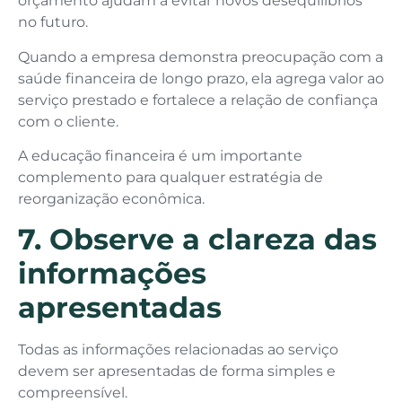
orçamento ajudam a evitar novos desequilíbrios
no futuro.
Quando a empresa demonstra preocupação com a
saúde financeira de longo prazo, ela agrega valor ao
serviço prestado e fortalece a relação de confiança
com o cliente.
A educação financeira é um importante
complemento para qualquer estratégia de
reorganização econômica.
7. Observe a clareza das
informações
apresentadas
Todas as informações relacionadas ao serviço
devem ser apresentadas de forma simples e
compreensível.