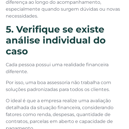
diferença ao longo do acompanhamento,
especialmente quando surgem dúvidas ou novas
necessidades.
5. Verifique se existe
análise individual do
caso
Cada pessoa possui uma realidade financeira
diferente.
Por isso, uma boa assessoria não trabalha com
soluções padronizadas para todos os clientes.
O ideal é que a empresa realize uma avaliação
detalhada da situação financeira, considerando
fatores como renda, despesas, quantidade de
contratos, parcelas em aberto e capacidade de
pagamento.