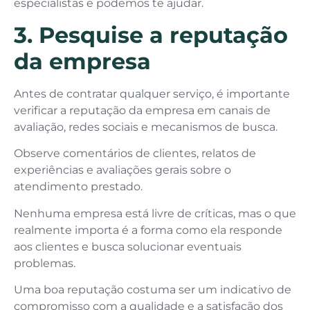
especialistas e podemos te ajudar.
3. Pesquise a reputação
da empresa
Antes de contratar qualquer serviço, é importante
verificar a reputação da empresa em canais de
avaliação, redes sociais e mecanismos de busca.
Observe comentários de clientes, relatos de
experiências e avaliações gerais sobre o
atendimento prestado.
Nenhuma empresa está livre de críticas, mas o que
realmente importa é a forma como ela responde
aos clientes e busca solucionar eventuais
problemas.
Uma boa reputação costuma ser um indicativo de
compromisso com a qualidade e a satisfação dos