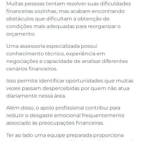
Muitas pessoas tentam resolver suas dificuldades
financeiras sozinhas, mas acabam encontrando
obstáculos que dificultam a obtenção de
condições mais adequadas para reorganizar o
orçamento.
Uma assessoria especializada possui
conhecimento técnico, experiência em
negociações e capacidade de analisar diferentes
cenários financeiros.
Isso permite identificar oportunidades que muitas
vezes passam despercebidas por quem não atua
diariamente nessa área.
Além disso, o apoio profissional contribui para
reduzir o desgaste emocional frequentemente
associado às preocupações financeiras.
Ter ao lado uma equipe preparada proporciona