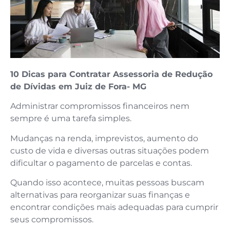
10 Dicas para Contratar Assessoria de Redução
de Dívidas em Juiz de Fora- MG
Administrar compromissos financeiros nem
sempre é uma tarefa simples.
Mudanças na renda, imprevistos, aumento do
custo de vida e diversas outras situações podem
dificultar o pagamento de parcelas e contas.
Quando isso acontece, muitas pessoas buscam
alternativas para reorganizar suas finanças e
encontrar condições mais adequadas para cumprir
seus compromissos.