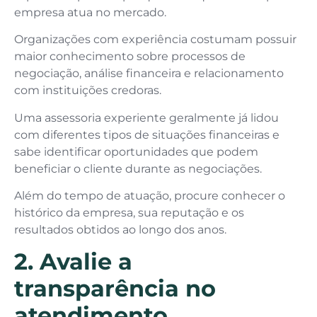
empresa atua no mercado.
Organizações com experiência costumam possuir
maior conhecimento sobre processos de
negociação, análise financeira e relacionamento
com instituições credoras.
Uma assessoria experiente geralmente já lidou
com diferentes tipos de situações financeiras e
sabe identificar oportunidades que podem
beneficiar o cliente durante as negociações.
Além do tempo de atuação, procure conhecer o
histórico da empresa, sua reputação e os
resultados obtidos ao longo dos anos.
2. Avalie a
transparência no
atendimento