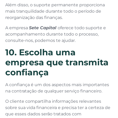
Além disso, o suporte permanente proporciona
mais tranquilidade durante todo o período de
reorganização das finanças.
A empresa
Sete Capital
oferece todo suporte e
acompanhamento durante todo o processo,
consulte-nos, podemos te ajudar.
10. Escolha uma
empresa que transmita
confiança
A confiança é um dos aspectos mais importantes
na contratação de qualquer serviço financeiro.
O cliente compartilha informações relevantes
sobre sua vida financeira e precisa ter a certeza de
que esses dados serão tratados com