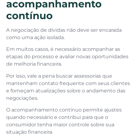
acompanhamento
contínuo
A negociação de dívidas não deve ser encarada
como uma ação isolada.
Em muitos casos, é necessário acompanhar as
etapas do processo e avaliar novas oportunidades
de melhoria financeira.
Por isso, vale a pena buscar assessorias que
mantenham contato frequente com seus clientes
e forneçam atualizações sobre o andamento das
negociações.
O acompanhamento contínuo permite ajustes
quando necessário e contribui para que o
consumidor tenha maior controle sobre sua
situação financeira.