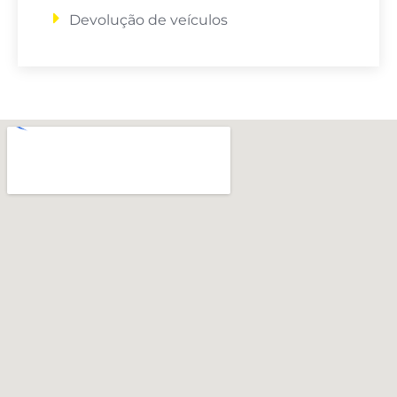
Devolução de veículos