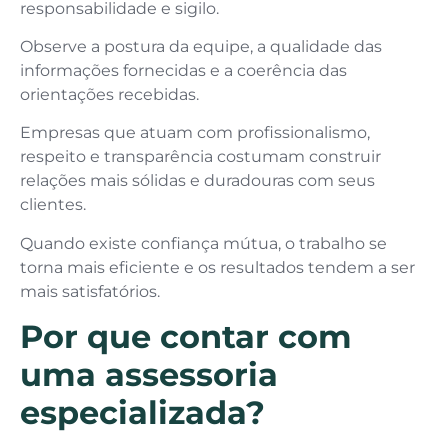
responsabilidade e sigilo.
Observe a postura da equipe, a qualidade das
informações fornecidas e a coerência das
orientações recebidas.
Empresas que atuam com profissionalismo,
respeito e transparência costumam construir
relações mais sólidas e duradouras com seus
clientes.
Quando existe confiança mútua, o trabalho se
torna mais eficiente e os resultados tendem a ser
mais satisfatórios.
Por que contar com
uma assessoria
especializada?