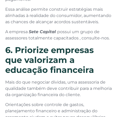
Essa análise permite construir estratégias mais
alinhadas à realidade do consumidor, aumentando
as chances de alcançar acordos sustentáveis.
A empresa
Sete Capital
possui um grupo de
assessores totalmente capacitados , consulte-nos.
6. Priorize empresas
que valorizam a
educação financeira
Mais do que negociar dívidas, uma assessoria de
qualidade também deve contribuir para a melhoria
da organização financeira do cliente.
Orientações sobre controle de gastos,
planejamento financeiro e administração do