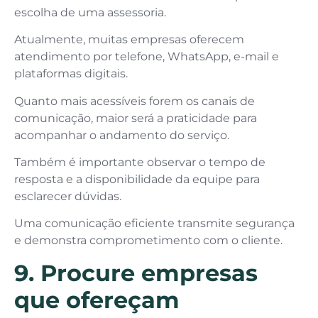
escolha de uma assessoria.
Atualmente, muitas empresas oferecem
atendimento por telefone, WhatsApp, e-mail e
plataformas digitais.
Quanto mais acessíveis forem os canais de
comunicação, maior será a praticidade para
acompanhar o andamento do serviço.
Também é importante observar o tempo de
resposta e a disponibilidade da equipe para
esclarecer dúvidas.
Uma comunicação eficiente transmite segurança
e demonstra comprometimento com o cliente.
9. Procure empresas
que ofereçam