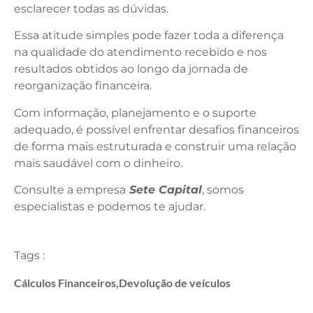
esclarecer todas as dúvidas.
Essa atitude simples pode fazer toda a diferença
na qualidade do atendimento recebido e nos
resultados obtidos ao longo da jornada de
reorganização financeira.
Com informação, planejamento e o suporte
adequado, é possível enfrentar desafios financeiros
de forma mais estruturada e construir uma relação
mais saudável com o dinheiro.
Consulte a empresa
Sete Capital
, somos
especialistas e podemos te ajudar.
Tags :
Cálculos Financeiros
,
Devolução de veículos