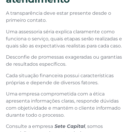
A transparência deve estar presente desde o
primeiro contato.
Uma assessoria séria explica claramente como
funciona o serviço, quais etapas serão realizadas e
quais são as expectativas realistas para cada caso.
Desconfie de promessas exageradas ou garantias
de resultados específicos.
Cada situação financeira possui características
próprias e depende de diversos fatores.
Uma empresa comprometida com a ética
apresenta informações claras, responde dúvidas
com objetividade e mantém o cliente informado
durante todo o processo.
Consulte a empresa
Sete Capital
, somos